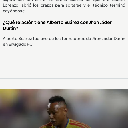
Lorenzo, abrió los brazos para soltarse y el técnico terminó
cayéndose.
¿Qué relación tiene Alberto Suárez con Jhon Jáder
Durán?
Alberto Suárez fue uno de los formadores de Jhon Jáder Durán
en Envigado FC.