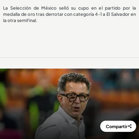
La Selección de México selló su cupo en el partido por la
medalla de oro tras derrotar con categoría 4-1 a El Salvador en
la otra semifinal.
Compartir