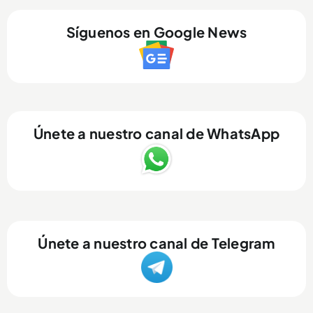
Síguenos en Google News
Únete a nuestro canal de WhatsApp
Únete a nuestro canal de Telegram