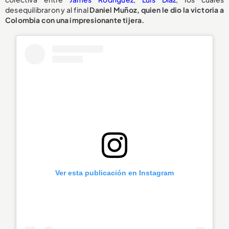
desequilibraron y al final
Daniel Muñoz, quien le dio la victoria a
Colombia con una impresionante tijera.
Ver esta publicación en Instagram