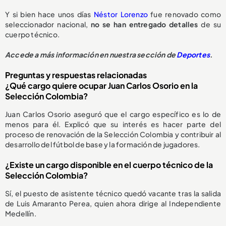
Y si bien hace unos días
Néstor Lorenzo
fue renovado como
seleccionador nacional,
no se han entregado detalles
de su
cuerpo técnico.
Accede a más información en nuestra sección de
Deportes
.
Preguntas y respuestas relacionadas
¿Qué cargo quiere ocupar Juan Carlos Osorio en la
Selección Colombia?
Juan Carlos Osorio aseguró que el cargo específico es lo de
menos para él. Explicó que su interés es hacer parte del
proceso de renovación de la Selección Colombia y contribuir al
desarrollo del fútbol de base y la formación de jugadores.
¿Existe un cargo disponible en el cuerpo técnico de la
Selección Colombia?
Sí, el puesto de asistente técnico quedó vacante tras la salida
de Luis Amaranto Perea, quien ahora dirige al Independiente
Medellín.