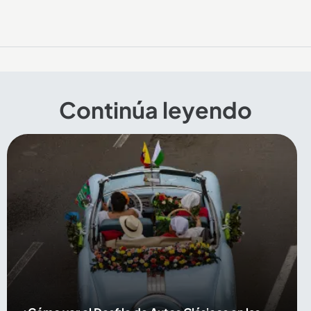
Continúa leyendo