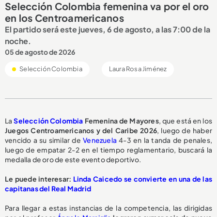
Selección Colombia femenina va por el oro
en los Centroamericanos
El partido será este jueves, 6 de agosto, a las 7:00 de la
noche.
05 de agosto de 2026
Selección Colombia
Laura Rosa Jiménez
La
Selección Colombia
Femenina de Mayores
, que está en los
Juegos Centroamericanos y del Caribe 2026
, luego de haber
vencido a su similar de
Venezuela
4-3 en la tanda de penales,
luego de empatar 2-2 en el tiempo reglamentario, buscará la
medalla de oro de este evento deportivo.
Le puede interesar:
Linda Caicedo se convierte en una de las
capitanas del Real Madrid
Para llegar a estas instancias de la competencia, las dirigidas