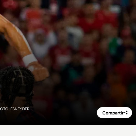
 /FOTO: ESNEYDER
Compartir