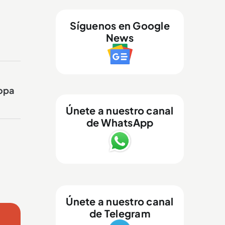
Síguenos en Google
News
Copa
Únete a nuestro canal
de WhatsApp
Únete a nuestro canal
de Telegram