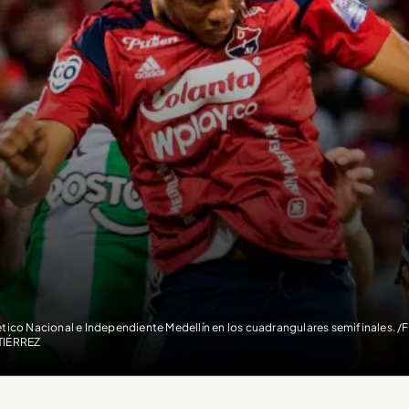
ético Nacional e Independiente Medellín en los cuadrangulares semifinales.
TIÉRREZ