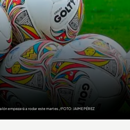
balón empezará a rodar este martes. /FOTO: JAIME PÉREZ