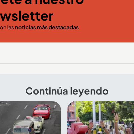
wsletter
con las
noticias más destacadas
.
Continúa leyendo