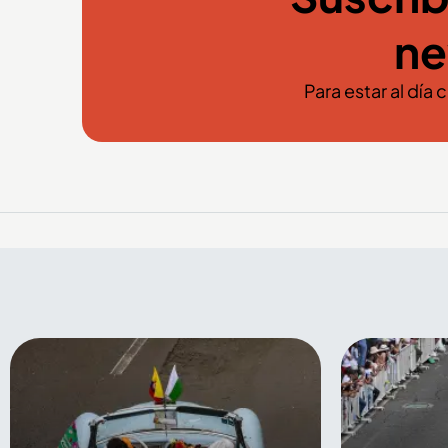
ne
Para estar al día 