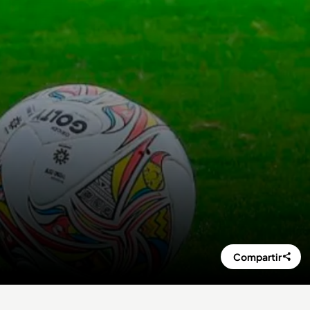
Compartir