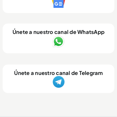
Únete a nuestro canal de WhatsApp
Únete a nuestro canal de Telegram