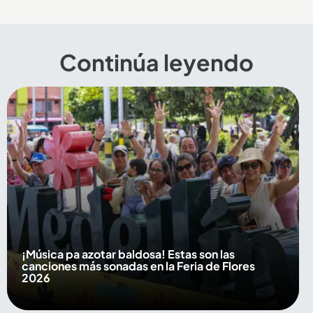
Continúa leyendo
¡Música pa azotar baldosa! Estas son las
canciones más sonadas en la Feria de Flores
2026