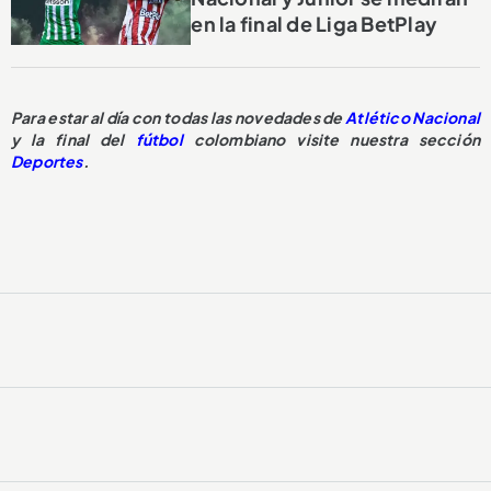
en la final de Liga BetPlay
Para estar al día con todas las novedades de
Atlético Nacional
y la final del
fútbol
colombiano visite nuestra sección
Deportes
.