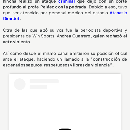
hincha realizó un ataque
criminal
que dejó con un corte
profundo al profe Peláez con la pedrada.
Debido a eso, tuvo
que ser atendido por personal médico del estadio
Atanasio
Girardot
.
Otra de las que alzó su voz fue la periodista deportiva y
presidenta de Win Sports, A
ndrea Guerrero, quien rechazó el
acto violento.
Así como desde el mismo canal emitieron su posición oficial
ante el ataque, haciendo un llamado a la “
construcción de
escenarios seguros, respetuosos y libres de violencia”.