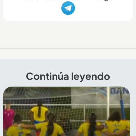
Continúa leyendo