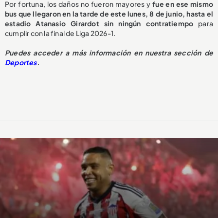
Por fortuna, los daños no fueron mayores y
fue en ese mismo
bus que llegaron en la tarde de este lunes, 8 de junio, hasta el
estadio Atanasio Girardot sin ningún contratiempo
para
cumplir con la final de Liga 2026-1.
Puedes acceder a más información en nuestra sección de
Deportes
.