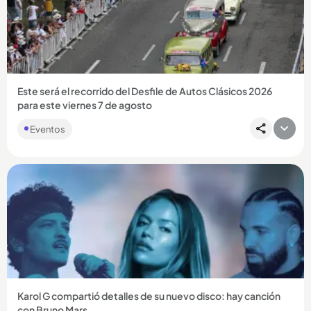
Compartir Noticia
Este será el recorrido del Desfile de Autos Clásicos 2026
para este viernes 7 de agosto
Eventos
Compartir Noticia
Karol G compartió detalles de su nuevo disco: hay canción
con Bruno Mars