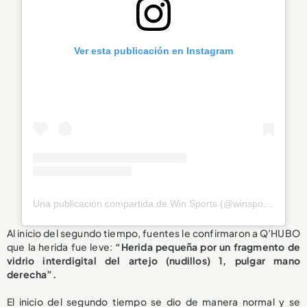
Ver esta publicación en Instagram
Una publicación compartida de Win Sports (@winsportstv)
Al inicio del segundo tiempo, fuentes le confirmaron a Q’HUBO
que la herida fue leve:
“Herida pequeña por un fragmento de
vidrio interdigital del artejo (nudillos) 1, pulgar mano
derecha”.
El inicio del segundo tiempo se dio de manera normal y se