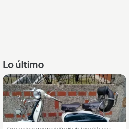
Lo último