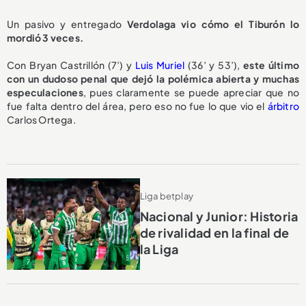
Un pasivo y entregado
Verdolaga vio cómo el Tiburón lo
mordió 3 veces.
Con Bryan Castrillón (7’) y
Luis Muriel
(36’ y 53’),
este último
con un dudoso penal que dejó la polémica abierta y muchas
especulaciones
, pues claramente se puede apreciar que no
fue falta dentro del área, pero eso no fue lo que vio el
árbitro
Carlos Ortega.
Liga betplay
Nacional y Junior: Historia
de rivalidad en la final de
la Liga