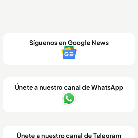
Síguenos en Google News
Únete a nuestro canal de WhatsApp
Únete a nuestro canal de Telegram