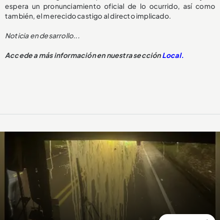
espera un pronunciamiento oficial de lo ocurrido, así como
también, el merecido castigo al directo implicado.
Noticia en desarrollo...
Accede a más información en nuestra sección
Local.