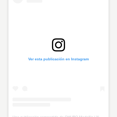
Ver esta publicación en Instagram