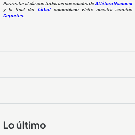
Para estar al día con todas las novedades de
Atlético Nacional
y la final del
fútbol
colombiano visite nuestra sección
Deportes
.
Lo último