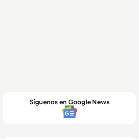
Síguenos en Google News