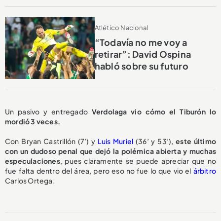
Atlético Nacional
“Todavía no me voy a
retirar”: David Ospina
habló sobre su futuro
Un pasivo y entregado
Verdolaga vio cómo el Tiburón lo
mordió 3 veces.
Con Bryan Castrillón (7’) y
Luis Muriel
(36’ y 53’),
este último
con un dudoso penal que dejó la polémica abierta y muchas
especulaciones
, pues claramente se puede apreciar que no
fue falta dentro del área, pero eso no fue lo que vio el
árbitro
Carlos Ortega.