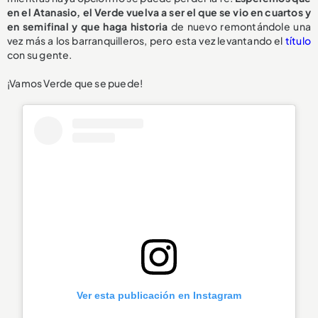
en el Atanasio, el Verde vuelva a ser el que se vio en cuartos y
en semifinal y que haga historia
de nuevo remontándole una
vez más a los barranquilleros, pero esta vez levantando el
título
con su gente.
¡Vamos Verde que se puede!
Ver esta publicación en Instagram