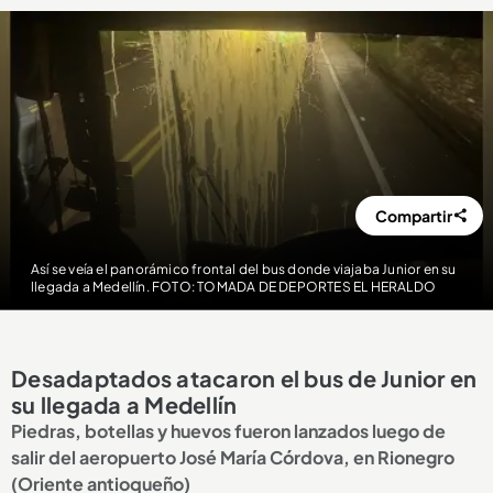
Compartir
Así se veía el panorámico frontal del bus donde viajaba Junior en su
llegada a Medellín. FOTO: TOMADA DE DEPORTES EL HERALDO
Desadaptados atacaron el bus de Junior en
su llegada a Medellín
Piedras, botellas y huevos fueron lanzados luego de
salir del aeropuerto José María Córdova, en Rionegro
(Oriente antioqueño)