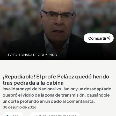
Compartir
.FOTO: TOMADA DE COLMUNDO
¡Repudiable! El profe Peláez quedó herido
tras pedrada a la cabina
Invalidaron gol de Nacional vs. Junior y un desadaptado
quebró el vidrio de la zona de transmisión, causándole
un corte profundo en un dedo al comentarista.
08 de junio de 2026