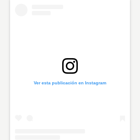
Ver esta publicación en Instagram