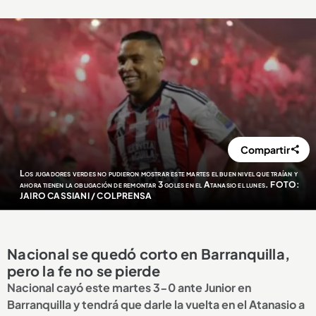
Compartir
Los jugadores verdes no pudieron mostrar este martes el buen nivel que traían y
ahora tienen la obligación de remontar 3 goles en el Atanasio el lunes. FOTO:
JAIRO CASSIANI / COLPRENSA
Nacional se quedó corto en Barranquilla,
pero la fe no se pierde
Nacional cayó este martes 3-0 ante Junior en
Barranquilla y tendrá que darle la vuelta en el Atanasio a