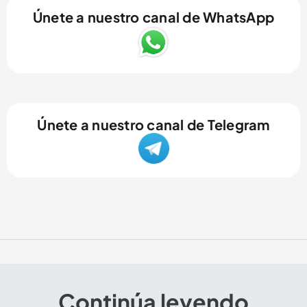
Únete a nuestro canal de WhatsApp
Únete a nuestro canal de Telegram
Continúa leyendo