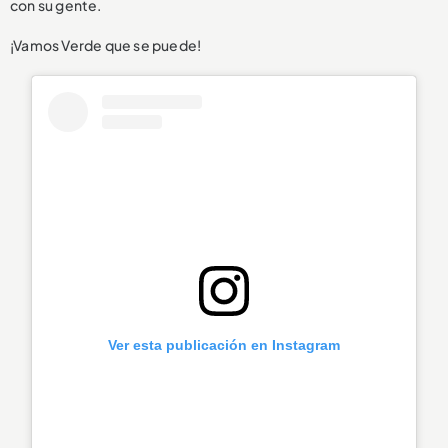
con su gente.
¡Vamos Verde que se puede!
Ver esta publicación en Instagram