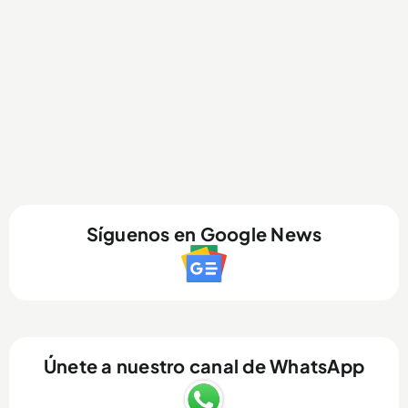
Síguenos en Google News
Únete a nuestro canal de WhatsApp