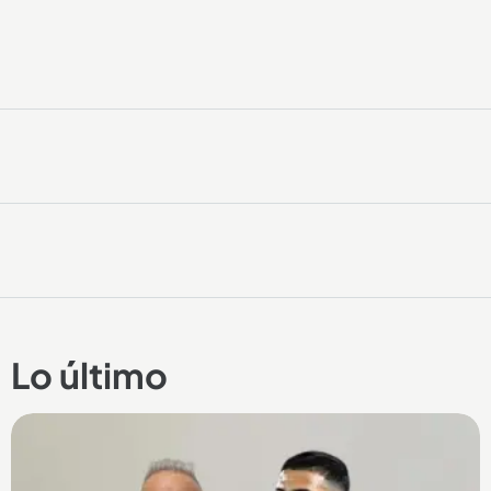
Lo último