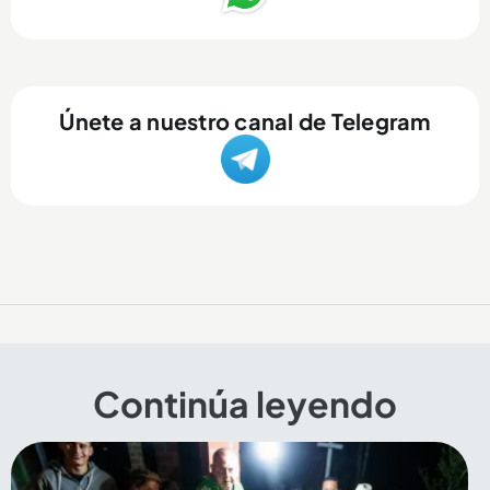
Únete a nuestro canal de Telegram
Continúa leyendo