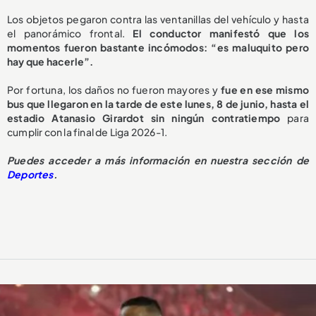
Los objetos pegaron contra las ventanillas del vehículo y hasta
el panorámico frontal.
El conductor manifestó que los
momentos fueron bastante incómodos: “es maluquito pero
hay que hacerle”.
Por fortuna, los daños no fueron mayores y
fue en ese mismo
bus que llegaron en la tarde de este lunes, 8 de junio, hasta el
estadio Atanasio Girardot sin ningún contratiempo
para
cumplir con la final de Liga 2026-1.
Puedes acceder a más información en nuestra sección de
Deportes
.