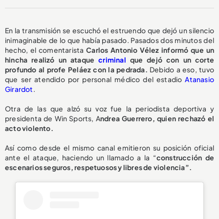
En la transmisión se escuchó el estruendo que dejó un silencio
inimaginable de lo que había pasado. Pasados dos minutos del
hecho, el comentarista
Carlos Antonio Vélez informó que un
hincha realizó un ataque
criminal
que dejó con un corte
profundo al profe Peláez con la pedrada.
Debido a eso, tuvo
que ser atendido por personal médico del estadio
Atanasio
Girardot
.
Otra de las que alzó su voz fue la periodista deportiva y
presidenta de Win Sports, A
ndrea Guerrero, quien rechazó el
acto violento.
Así como desde el mismo canal emitieron su posición oficial
ante el ataque, haciendo un llamado a la “
construcción de
escenarios seguros, respetuosos y libres de violencia”.