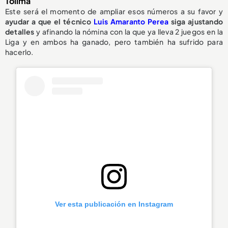
Tolima
Este será el momento de ampliar esos números a su favor y
ayudar a que el técnico
Luis Amaranto Perea
siga ajustando
detalles
y afinando la nómina con la que ya lleva 2 juegos en la
Liga y en ambos ha ganado, pero también ha sufrido para
hacerlo.
Ver esta publicación en Instagram