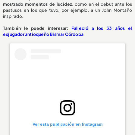
mostrado momentos de lucidez
, como en el debut ante los
pastusos en los que tuvo, por ejemplo, a un John Montaño
inspirado.
También le puede interesar:
Falleció a los 33 años el
exjugador antioqueño Bismar Córdoba
Ver esta publicación en Instagram