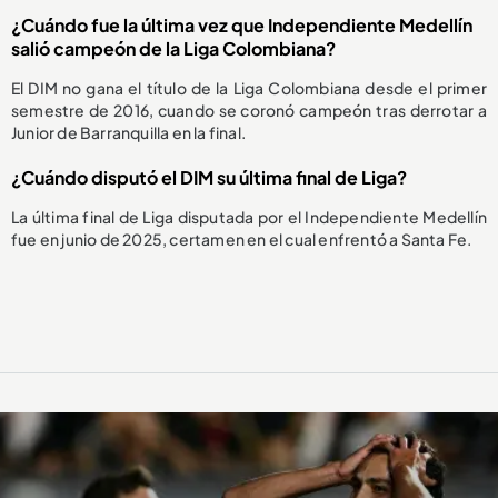
¿Cuándo fue la última vez que Independiente Medellín
salió campeón de la Liga Colombiana?
El DIM no gana el título de la Liga Colombiana desde el primer
semestre de 2016, cuando se coronó campeón tras derrotar a
Junior de Barranquilla en la final.
¿Cuándo disputó el DIM su última final de Liga?
La última final de Liga disputada por el Independiente Medellín
fue en junio de 2025, certamen en el cual enfrentó a Santa Fe.