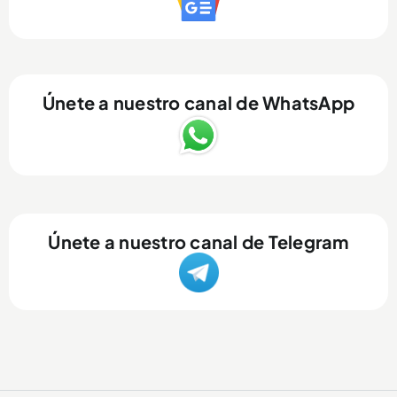
Únete a nuestro canal de WhatsApp
Únete a nuestro canal de Telegram