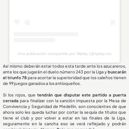
Una publicación compartida por Wplay (@wplay.co)
Así mismo deberán estar todos esta tarde ante los azucareros,
ante los que jugarán el duelo número 243 por la Liga y
buscarán
el triunfo 78
para acortar la superioridad que los caleños tienen
de 99 juegos ganados a los antioqueños.
Si los rojos, que
tendrán que disputar este partido a puerta
cerrada
para finalizar con la sanción impuesta por la Mesa de
Convivencia y Seguridad de Medellín, son conscientes de que
ahora solo les queda luchar por cortar la sequía de títulos que
tiene el club y por volver a estar en las finales de la Liga,
seguramente en la cancha eso se verá reflejado y podrán