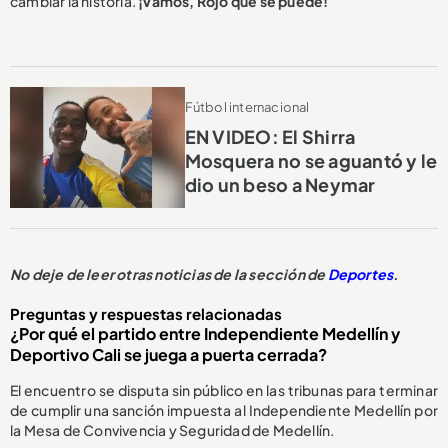
cambiar la historia.
¡Vamos, Rojo que se puede!
Fútbol internacional
EN VIDEO: El Shirra
Mosquera no se aguantó y le
dio un beso a Neymar
No deje de leer otras noticias de la sección de
Deportes
.
Preguntas y respuestas relacionadas
¿Por qué el partido entre Independiente Medellín y
Deportivo Cali se juega a puerta cerrada?
El encuentro se disputa sin público en las tribunas para terminar
de cumplir una sanción impuesta al Independiente Medellín por
la Mesa de Convivencia y Seguridad de Medellín.