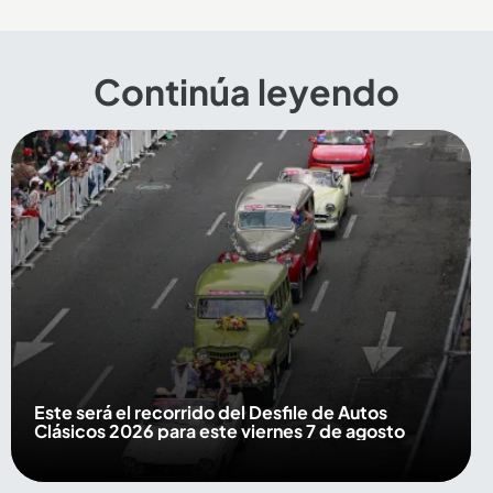
Continúa leyendo
Este será el recorrido del Desfile de Autos
Clásicos 2026 para este viernes 7 de agosto