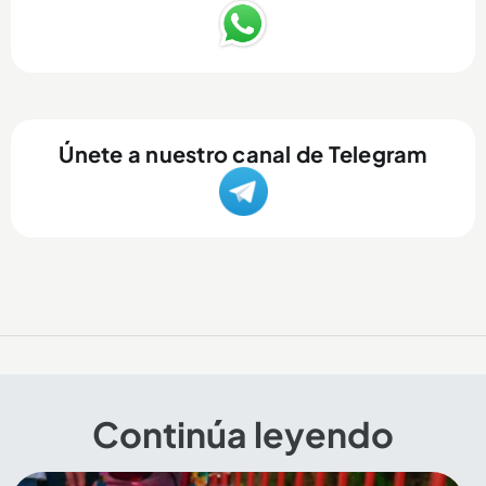
Únete a nuestro canal de Telegram
Continúa leyendo