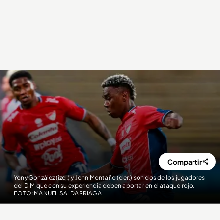
Compartir
Yony González (izq.) y John Montaño (der.) son dos de los jugadores
del DIM que con su experiencia deben aportar en el ataque rojo.
FOTO: MANUEL SALDARRIAGA