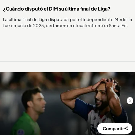
¿Cuándo disputó el DIM su última final de Liga?
La última final de Liga disputada por el Independiente Medellín
fue en junio de 2025, certamen en el cual enfrentó a Santa Fe.
x
Compartir