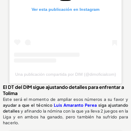
Ver esta publicación en Instagram
Una publicación compartida por DIM (@dimoficialcom)
El DT del DIM sigue ajustando detalles para enfrentar a
Tolima
Este será el momento de ampliar esos números a su favor y
ayudar a que el técnico
Luis Amaranto Perea
siga ajustando
detalles
y afinando la nómina con la que ya lleva 2 juegos en la
Liga y en ambos ha ganado, pero también ha sufrido para
hacerlo.