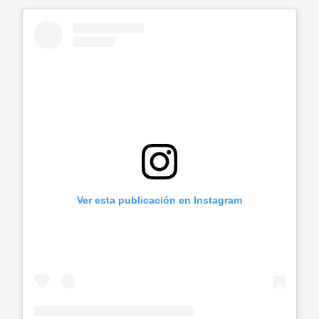
Ver esta publicación en Instagram