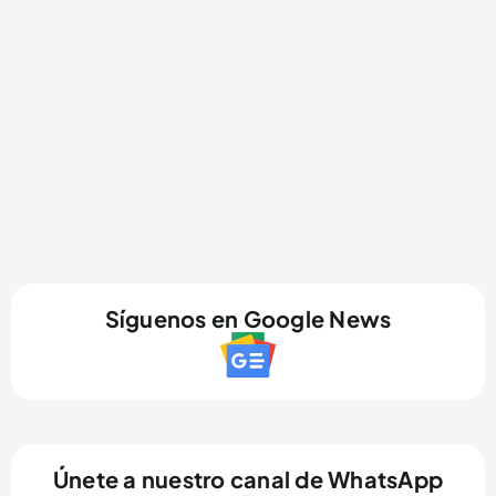
Síguenos en Google News
Únete a nuestro canal de WhatsApp