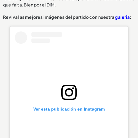
que falta. Bien por el DIM.
Reviva las mejores imágenes del partido con nuestra
galería
:
Ver esta publicación en Instagram