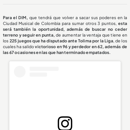
Para el DIM,
que tendrá que volver a sacar sus poderes en la
Ciudad Musical de Colombia para sumar otros 3 puntos,
esta
será también la oportunidad, además de buscar no ceder
terreno y seguir en punta,
de aumentar la ventaja que tiene en
los
225 juegos que ha disputado ante Tolima por la Liga
, de los
cuales ha salido
victorioso en 96
y perdedor en 62, además de
las 67 ocasiones en las que han terminado empatados.