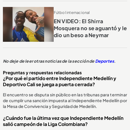
Fútbol internacional
EN VIDEO: El Shirra
Mosquera no se aguantó y le
dio un beso a Neymar
No deje de leer otras noticias de la sección de
Deportes
.
Preguntas y respuestas relacionadas
¿Por qué el partido entre Independiente Medellín y
Deportivo Cali se juega a puerta cerrada?
El encuentro se disputa sin público en las tribunas para terminar
de cumplir una sanción impuesta al Independiente Medellín por
la Mesa de Convivencia y Seguridad de Medellín.
¿Cuándo fue la última vez que Independiente Medellín
salió campeón de la Liga Colombiana?