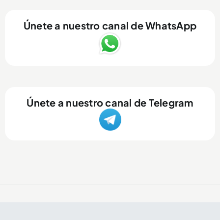
Únete a nuestro canal de WhatsApp
Únete a nuestro canal de Telegram