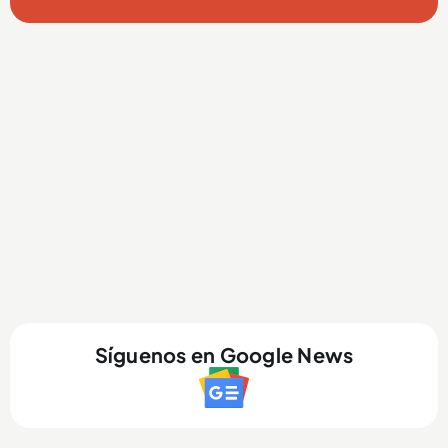
Síguenos en Google News