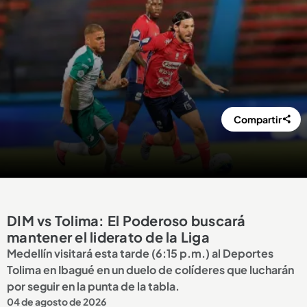
Compartir
DIM vs Tolima: El Poderoso buscará
mantener el liderato de la Liga
Medellín visitará esta tarde (6:15 p.m.) al Deportes
Tolima en Ibagué en un duelo de colíderes que lucharán
por seguir en la punta de la tabla.
04 de agosto de 2026