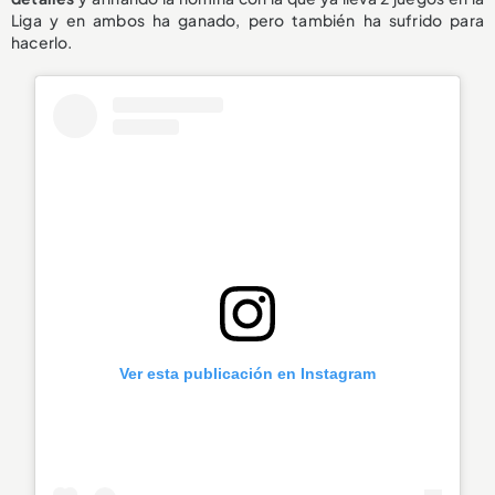
Liga y en ambos ha ganado, pero también ha sufrido para
hacerlo.
Ver esta publicación en Instagram