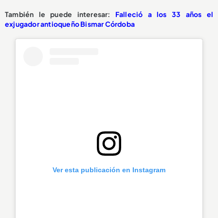
También le puede interesar:
Falleció a los 33 años el
exjugador antioqueño Bismar Córdoba
Ver esta publicación en Instagram