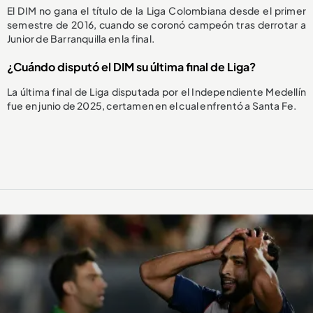
El DIM no gana el título de la Liga Colombiana desde el primer
semestre de 2016, cuando se coronó campeón tras derrotar a
Junior de Barranquilla en la final.
¿Cuándo disputó el DIM su última final de Liga?
La última final de Liga disputada por el Independiente Medellín
fue en junio de 2025, certamen en el cual enfrentó a Santa Fe.