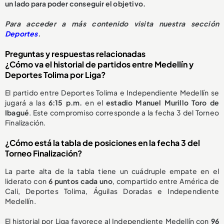
un lado para poder conseguir el objetivo.
Para acceder a más contenido visita nuestra sección
Deportes
.
Preguntas y respuestas relacionadas
¿Cómo va el historial de partidos entre Medellín y
Deportes Tolima por Liga?
El partido entre Deportes Tolima e Independiente Medellín se
jugará a las
6:15 p.m.
en el
estadio Manuel Murillo Toro de
Ibagué
. Este compromiso corresponde a la fecha 3 del Torneo
Finalización.
¿Cómo está la tabla de posiciones en la fecha 3 del
Torneo Finalización?
La parte alta de la tabla tiene un cuádruple empate en el
liderato con
6 puntos cada uno
, compartido entre América de
Cali, Deportes Tolima, Águilas Doradas e Independiente
Medellín.
El historial por Liga favorece al Independiente Medellín con
96