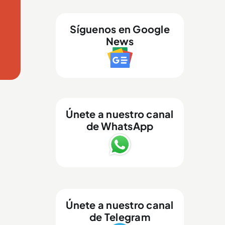
Síguenos en Google
News
Únete a nuestro canal
de WhatsApp
Únete a nuestro canal
de Telegram