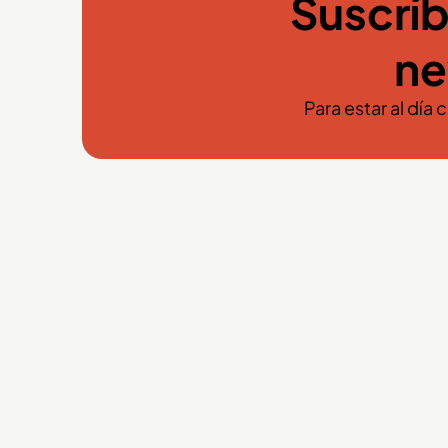
Suscríb
ne
Para estar al día 