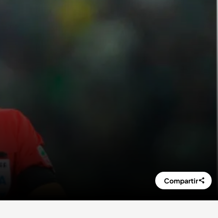
Compartir