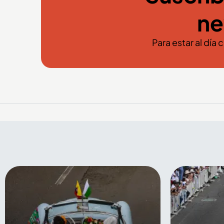
ne
Para estar al día 