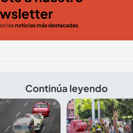
wsletter
con las
noticias más destacadas
.
Continúa leyendo