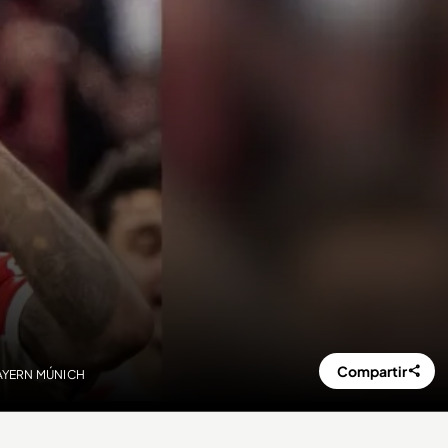
Compartir
: BAYERN MÚNICH