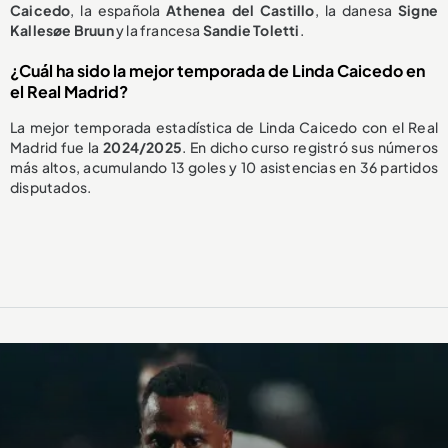
Caicedo
, la española
Athenea del Castillo
, la danesa
Signe
Kallesøe Bruun
y la francesa
Sandie Toletti
.
¿Cuál ha sido la mejor temporada de Linda Caicedo en
el Real Madrid?
La mejor temporada estadística de Linda Caicedo con el Real
Madrid fue la
2024/2025
. En dicho curso registró sus números
más altos, acumulando 13 goles y 10 asistencias en 36 partidos
disputados.