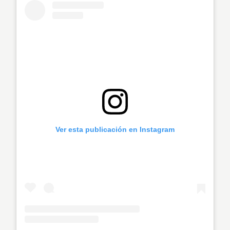
Ver esta publicación en Instagram