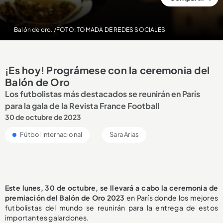
Balón de oro. /FOTO: TOMADA DE REDES SOCIALES
¡Es hoy! Prográmese con la ceremonia del
Balón de Oro
Los futbolistas más destacados se reunirán en París
para la gala de la Revista France Football
30 de octubre de 2023
Fútbol internacional
Sara Arias
Este lunes, 30 de octubre, se llevará a cabo la ceremonia de
premiación del Balón de Oro 2023
en París donde los mejores
futbolistas del mundo se reunirán para la entrega de estos
importantes galardones.