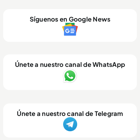
Síguenos en Google News
Únete a nuestro canal de WhatsApp
Únete a nuestro canal de Telegram