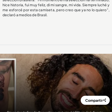
hice historia, fui muy feliz, di mi sangre, mi vida. Siempre luché y
me esforcé por esta camiseta, pero creo que ya no lo quiero”,
declaró a medios de Brasil.
Compartir