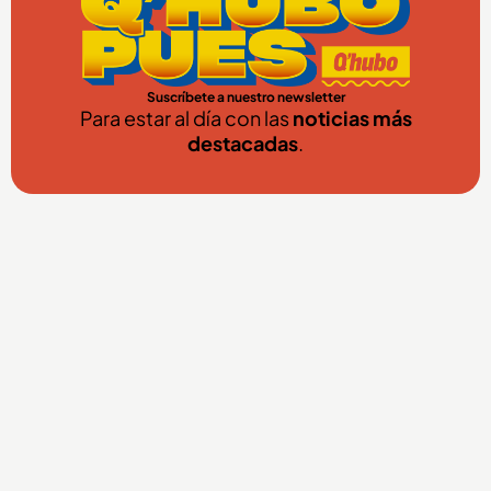
Suscríbete a nuestro newsletter
Para estar al día con las
noticias más
destacadas
.