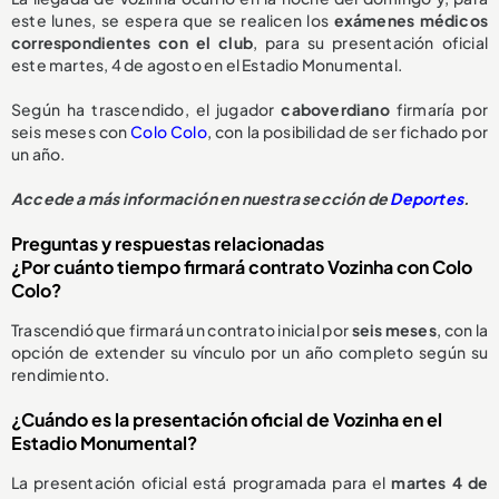
este lunes, se espera que se realicen los
exámenes médicos
correspondientes con el club
, para su presentación oficial
este martes, 4 de agosto en el Estadio Monumental.
Según ha trascendido, el jugador
caboverdiano
firmaría por
seis meses con
Colo Colo
, con la posibilidad de ser fichado por
un año.
Accede a más información en nuestra sección de
Deportes
.
Preguntas y respuestas relacionadas
¿Por cuánto tiempo firmará contrato Vozinha con Colo
Colo?
Trascendió que firmará un contrato inicial por
seis meses
, con la
opción de extender su vínculo por un año completo según su
rendimiento.
¿Cuándo es la presentación oficial de Vozinha en el
Estadio Monumental?
La presentación oficial está programada para el
martes 4 de