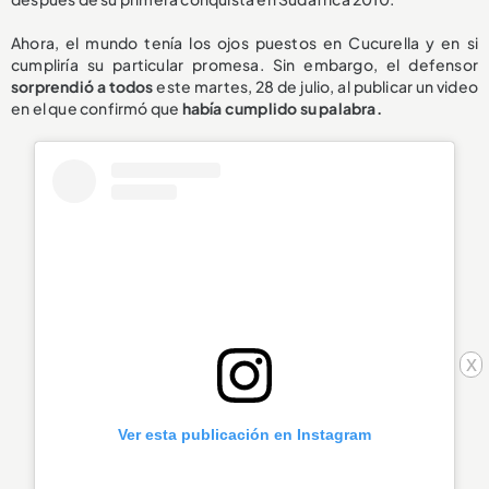
Ahora, el mundo tenía los ojos puestos en Cucurella y en si
cumpliría su particular promesa. Sin embargo, el defensor
sorprendió a todos
este martes, 28 de julio, al publicar un video
en el que confirmó que
había cumplido su palabra.
x
Ver esta publicación en Instagram