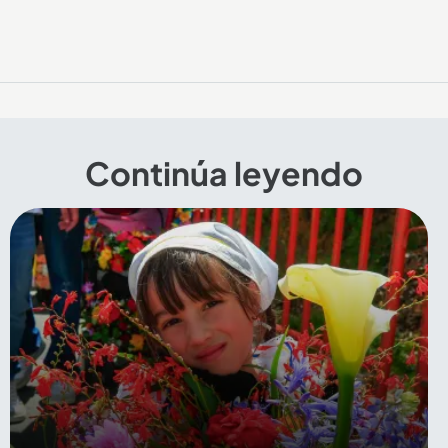
Continúa leyendo