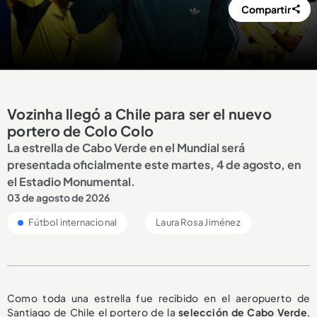
Compartir
Vozinha llegó a Chile para ser el nuevo
portero de Colo Colo
La estrella de Cabo Verde en el Mundial será
presentada oficialmente este martes, 4 de agosto, en
el Estadio Monumental.
03 de agosto de 2026
Fútbol internacional
Laura Rosa Jiménez
Como toda una estrella fue recibido en el aeropuerto de
Santiago de Chile el portero de la
selección de Cabo Verde
,