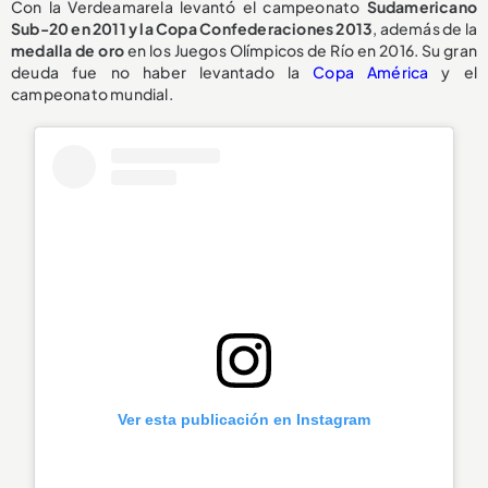
Con la Verdeamarela levantó el campeonato
Sudamericano
Sub-20 en 2011 y la Copa Confederaciones 2013
, además de la
medalla de oro
en los Juegos Olímpicos de Río en 2016. Su gran
deuda fue no haber levantado la
Copa América
y el
campeonato mundial.
Ver esta publicación en Instagram