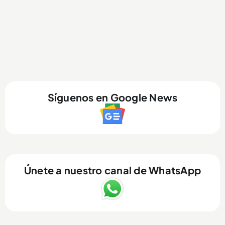
Síguenos en Google News
Únete a nuestro canal de WhatsApp