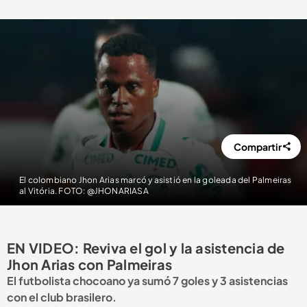
Compartir
El colombiano Jhon Arias marcó y asistió en la goleada del Palmeiras
al Vitória. FOTO: @JHONARIASA
EN VIDEO: Reviva el gol y la asistencia de
Jhon Arias con Palmeiras
El futbolista chocoano ya sumó 7 goles y 3 asistencias
con el club brasilero.