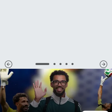
1
2
3
4
5