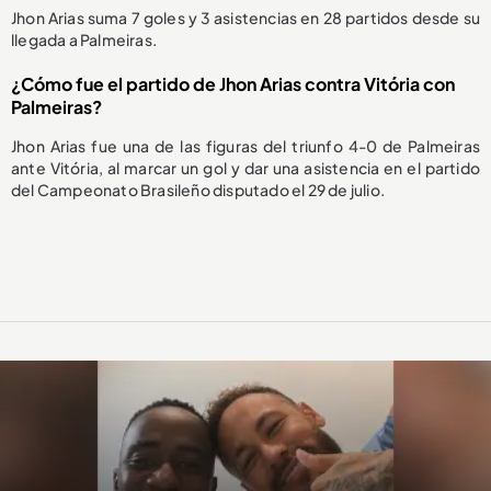
Jhon Arias suma 7 goles y 3 asistencias en 28 partidos desde su
llegada a Palmeiras.
¿Cómo fue el partido de Jhon Arias contra Vitória con
Palmeiras?
Jhon Arias fue una de las figuras del triunfo 4-0 de Palmeiras
ante Vitória, al marcar un gol y dar una asistencia en el partido
del Campeonato Brasileño disputado el 29 de julio.