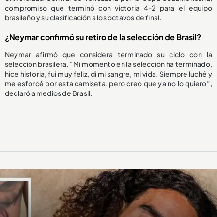
compromiso que terminó con victoria 4-2 para el equipo
brasileño y su clasificación a los octavos de final.
¿Neymar confirmó su retiro de la selección de Brasil?
Neymar afirmó que considera terminado su ciclo con la
selección brasilera. “Mi momento en la selección ha terminado,
hice historia, fui muy feliz, di mi sangre, mi vida. Siempre luché y
me esforcé por esta camiseta, pero creo que ya no lo quiero”,
declaró a medios de Brasil.