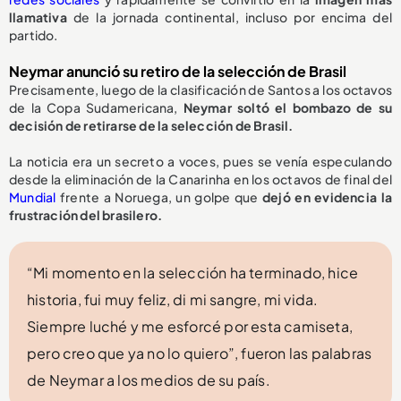
llamativa
de la jornada continental, incluso por encima del
partido.
Neymar anunció su retiro de la selección de Brasil
Precisamente, luego de la clasificación de Santos a los octavos
de la Copa Sudamericana,
Neymar soltó el bombazo de su
decisión de
retirarse de la selección de Brasil.
La noticia era un secreto a voces, pues se venía especulando
desde la eliminación de la Canarinha en los octavos de final del
Mundial
frente a Noruega, un golpe que
dejó en evidencia la
frustración del brasilero.
“Mi momento en la selección ha terminado, hice
historia, fui muy feliz, di mi sangre, mi vida.
Siempre luché y me esforcé por esta camiseta,
pero creo que ya no lo quiero”, fueron las palabras
de Neymar a los medios de su país.