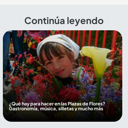
Continúa leyendo
¿Qué hay para hacer en las Plazas de Flores?
Gastronomía, música, silletas y mucho más