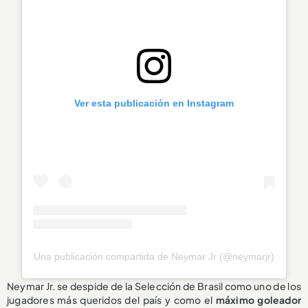
Ver esta publicación en Instagram
Una publicación compartida de Neymar Jr (@neymarjr)
Neymar Jr. se despide de la Selección de Brasil como uno de los
jugadores más queridos del país y como el
máximo goleador