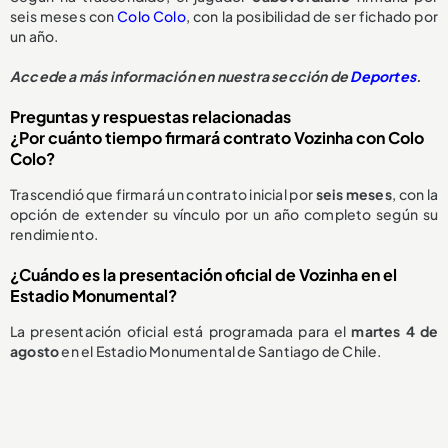
seis meses con
Colo Colo
, con la posibilidad de ser fichado por
un año.
Accede a más información en nuestra sección de
Deportes
.
Preguntas y respuestas relacionadas
¿Por cuánto tiempo firmará contrato Vozinha con Colo
Colo?
Trascendió que firmará un contrato inicial por
seis meses
, con la
opción de extender su vínculo por un año completo según su
rendimiento.
¿Cuándo es la presentación oficial de Vozinha en el
Estadio Monumental?
La presentación oficial está programada para el
martes 4 de
agosto
en el Estadio Monumental de Santiago de Chile.