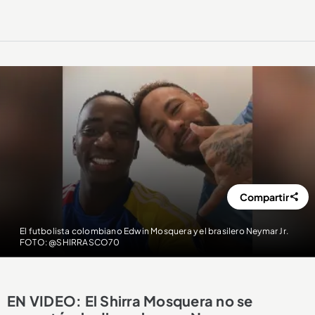
Compartir
El futbolista colombiano Edwin Mosquera y el brasilero Neymar Jr.
FOTO: @SHIRRASCO70
EN VIDEO: El Shirra Mosquera no se