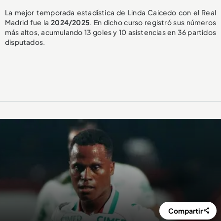
La mejor temporada estadística de Linda Caicedo con el Real
Madrid fue la
2024/2025
. En dicho curso registró sus números
más altos, acumulando 13 goles y 10 asistencias en 36 partidos
disputados.
Compartir