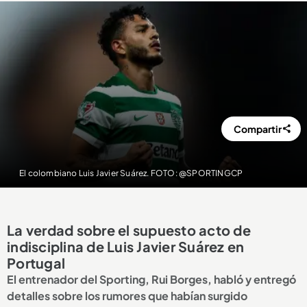
Compartir
El colombiano Luis Javier Suárez. FOTO: @SPORTINGCP
La verdad sobre el supuesto acto de
indisciplina de Luis Javier Suárez en
Portugal
El entrenador del Sporting, Rui Borges, habló y entregó
detalles sobre los rumores que habían surgido