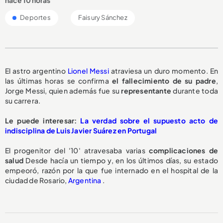
Deportes
Faisury Sánchez
El astro argentino
Lionel Messi
atraviesa un duro momento. En
las últimas horas se confirma
el fallecimiento de su padre
,
Jorge Messi, quien además fue su
representante
durante toda
su carrera.
Le puede interesar:
La verdad sobre el supuesto acto de
indisciplina de Luis Javier Suárez en Portugal
El progenitor del '10' atravesaba varias
complicaciones de
salud
Desde hacía un tiempo y, en los últimos días, su estado
empeoró, razón por la que fue internado en el hospital de la
ciudad de Rosario,
Argentina
.