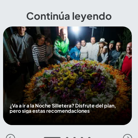
Continúa leyendo
¿Va a ir a la Noche Silletera? Disfrute del plan,
pero siga estas recomendaciones