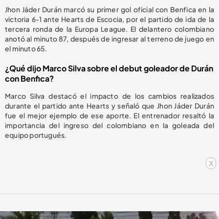
Jhon Jáder Durán marcó su primer gol oficial con Benfica en la
victoria 6-1 ante Hearts de Escocia, por el partido de ida de la
tercera ronda de la Europa League. El delantero colombiano
anotó al minuto 87, después de ingresar al terreno de juego en
el minuto 65.
¿Qué dijo Marco Silva sobre el debut goleador de Durán
con Benfica?
Marco Silva destacó el impacto de los cambios realizados
durante el partido ante Hearts y señaló que Jhon Jáder Durán
fue el mejor ejemplo de ese aporte. El entrenador resaltó la
importancia del ingreso del colombiano en la goleada del
equipo portugués.
x