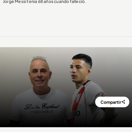
Jorge Messi tenía 68 años cuando falleció.
Compartir