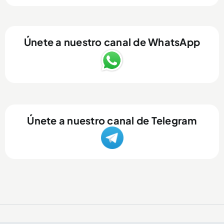
Únete a nuestro canal de WhatsApp
Únete a nuestro canal de Telegram