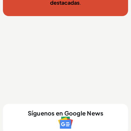
destacadas
.
Síguenos en Google News