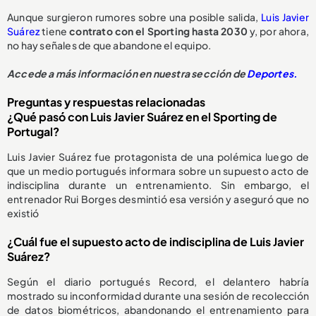
Aunque surgieron rumores sobre una posible salida,
Luis Javier
Suárez
tiene
contrato con el Sporting hasta 2030
y, por ahora,
no hay señales de que abandone el equipo.
Accede a más información en nuestra sección de
Deportes.
Preguntas y respuestas relacionadas
¿Qué pasó con Luis Javier Suárez en el Sporting de
Portugal?
Luis Javier Suárez fue protagonista de una polémica luego de
que un medio portugués informara sobre un supuesto acto de
indisciplina durante un entrenamiento. Sin embargo, el
entrenador Rui Borges desmintió esa versión y aseguró que no
existió
¿Cuál fue el supuesto acto de indisciplina de Luis Javier
Suárez?
Según el diario portugués Record, el delantero habría
mostrado su inconformidad durante una sesión de recolección
de datos biométricos, abandonando el entrenamiento para