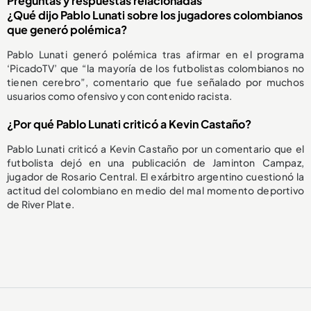
Preguntas y respuestas relacionadas
¿Qué dijo Pablo Lunati sobre los jugadores colombianos
que generó polémica?
Pablo Lunati generó polémica tras afirmar en el programa
‘PicadoTV’ que “la mayoría de los futbolistas colombianos no
tienen cerebro”, comentario que fue señalado por muchos
usuarios como ofensivo y con contenido racista.
¿Por qué Pablo Lunati criticó a Kevin Castaño?
Pablo Lunati criticó a Kevin Castaño por un comentario que el
futbolista dejó en una publicación de Jaminton Campaz,
jugador de Rosario Central. El exárbitro argentino cuestionó la
actitud del colombiano en medio del mal momento deportivo
de River Plate.