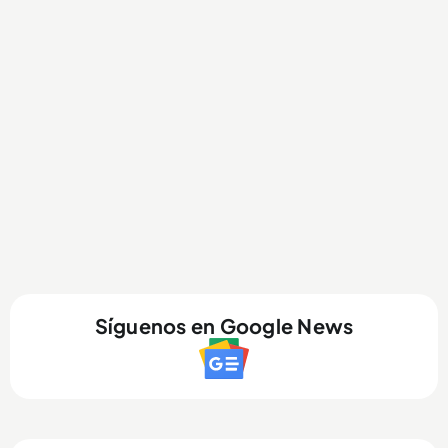
Síguenos en Google News