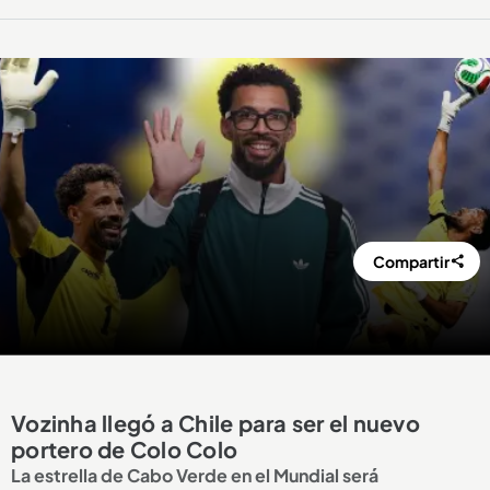
Compartir
Vozinha llegó a Chile para ser el nuevo
portero de Colo Colo
La estrella de Cabo Verde en el Mundial será