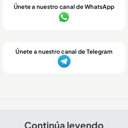
Únete a nuestro canal de WhatsApp
Únete a nuestro canal de Telegram
Continúa leyendo