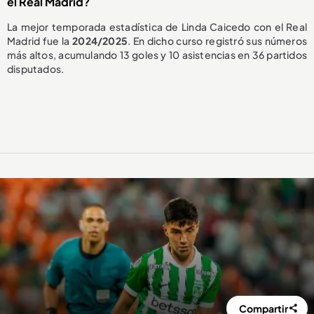
el Real Madrid?
La mejor temporada estadística de Linda Caicedo con el Real
Madrid fue la
2024/2025
. En dicho curso registró sus números
más altos, acumulando 13 goles y 10 asistencias en 36 partidos
disputados.
Compartir