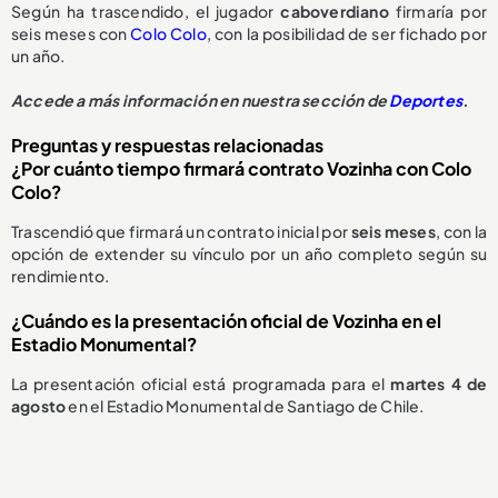
Según ha trascendido, el jugador
caboverdiano
firmaría por
seis meses con
Colo Colo
, con la posibilidad de ser fichado por
un año.
Accede a más información en nuestra sección de
Deportes
.
Preguntas y respuestas relacionadas
¿Por cuánto tiempo firmará contrato Vozinha con Colo
Colo?
Trascendió que firmará un contrato inicial por
seis meses
, con la
opción de extender su vínculo por un año completo según su
rendimiento.
¿Cuándo es la presentación oficial de Vozinha en el
Estadio Monumental?
La presentación oficial está programada para el
martes 4 de
agosto
en el Estadio Monumental de Santiago de Chile.