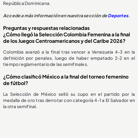
República Dominicana.
Accede a más información en nuestra sección de
Deportes
.
Preguntas y respuestas relacionadas
¿Cómo llegó la Selección Colombia Femenina a la final
de los Juegos Centroamericanos y del Caribe 2026?
Colombia avanzó a la final tras vencer a Venezuela 4-3 en la
definición por penales, luego de haber empatado 2-2 en el
tiempo reglamentario de las semifinales.
¿Cómo clasificó México a la final del torneo femenino
de fútbol?
La Selección de México selló su cupo en el partido por la
medalla de oro tras derrotar con categoría 4-1 a El Salvador en
la otra semifinal.