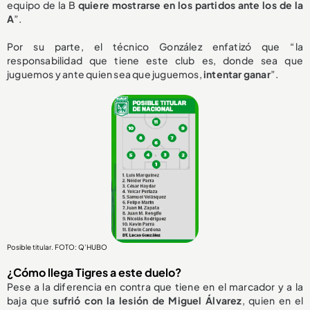
equipo de la B
quiere mostrarse en los partidos ante los de la
A
”.
Por su parte, el técnico González enfatizó que “la
responsabilidad que tiene este club es, donde sea que
juguemos y ante quien sea que juguemos,
intentar ganar
”.
Posible titular. FOTO: Q’HUBO
¿Cómo llega Tigres a este duelo?
Pese a la diferencia en contra que tiene en el marcador y a la
baja que
sufrió con la lesión de Miguel Álvarez
, quien en el