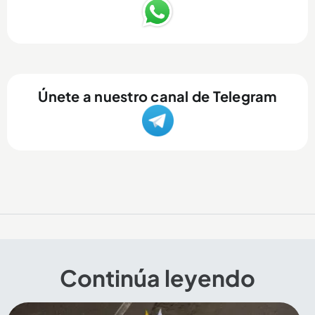
Únete a nuestro canal de Telegram
Continúa leyendo