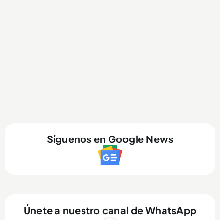
Síguenos en Google News
Únete a nuestro canal de WhatsApp