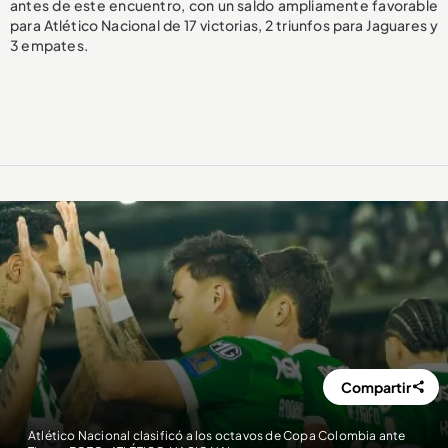
antes de este encuentro, con un saldo ampliamente favorable
para Atlético Nacional de 17 victorias, 2 triunfos para Jaguares y
3 empates.
Compartir
Atlético Nacional clasificó a los octavos de Copa Colombia ante