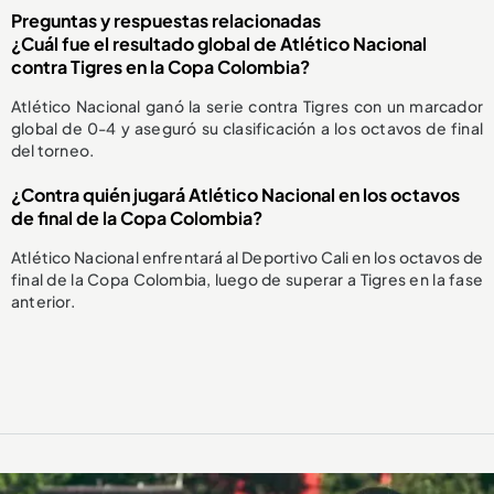
Preguntas y respuestas relacionadas
¿Cuál fue el resultado global de Atlético Nacional
contra Tigres en la Copa Colombia?
Atlético Nacional ganó la serie contra Tigres con un marcador
global de 0-4 y aseguró su clasificación a los octavos de final
del torneo.
¿Contra quién jugará Atlético Nacional en los octavos
de final de la Copa Colombia?
Atlético Nacional enfrentará al Deportivo Cali en los octavos de
final de la Copa Colombia, luego de superar a Tigres en la fase
anterior.