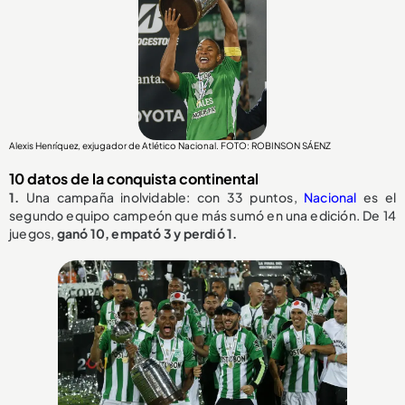
Alexis Henríquez, exjugador de Atlético Nacional. FOTO: ROBINSON SÁENZ
10 datos de la conquista continental
1.
Una campaña inolvidable: con 33 puntos,
Nacional
es el
segundo equipo campeón que más sumó en una edición. De 14
juegos,
ganó 10, empató 3 y perdió 1.