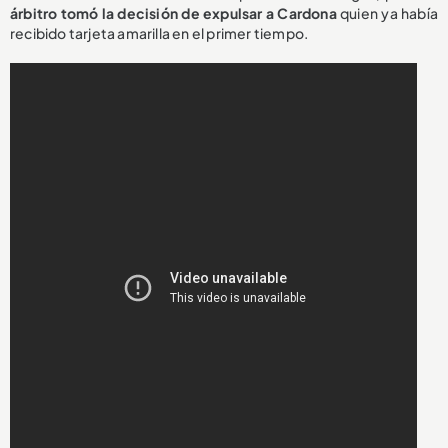
árbitro tomó la decisión de expulsar a Cardona
quien ya había
recibido tarjeta amarilla en el primer tiempo.