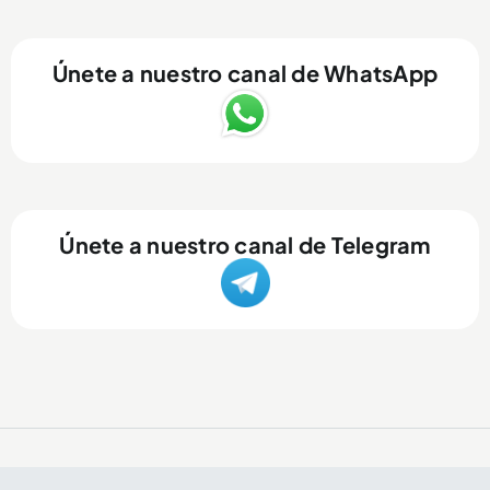
Únete a nuestro canal de WhatsApp
Únete a nuestro canal de Telegram