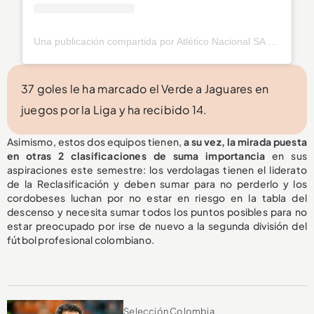
Una publicación compartida por Atlético Nacional SA (@nacionaloficial)
37 goles le ha marcado el Verde a Jaguares en
juegos por la Liga y ha recibido 14.
Asimismo, estos dos equipos tienen,
a su vez, la mirada puesta
en otras 2 clasificaciones de suma importancia
en sus
aspiraciones este semestre: los verdolagas tienen el liderato
de la Reclasificación y deben sumar para no perderlo y los
cordobeses luchan por no estar en riesgo en la tabla del
descenso y necesita sumar todos los puntos posibles para no
estar preocupado por irse de nuevo a la segunda división del
fútbol profesional colombiano.
Selección Colombia