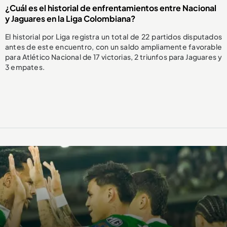
¿Cuál es el historial de enfrentamientos entre Nacional
y Jaguares en la Liga Colombiana?
El historial por Liga registra un total de 22 partidos disputados
antes de este encuentro, con un saldo ampliamente favorable
para Atlético Nacional de 17 victorias, 2 triunfos para Jaguares y
3 empates.