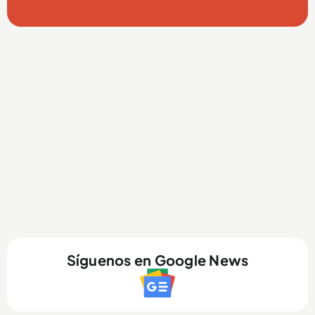
Síguenos en Google News