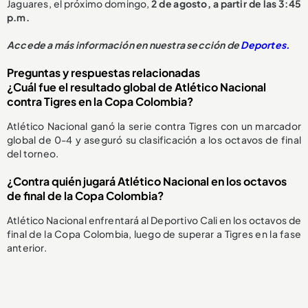
Jaguares, el próximo domingo,
2 de agosto, a partir de las 3:45
p.m.
Accede a más información en nuestra sección de
Deportes.
Preguntas y respuestas relacionadas
¿Cuál fue el resultado global de Atlético Nacional
contra Tigres en la Copa Colombia?
Atlético Nacional ganó la serie contra Tigres con un marcador
global de 0-4 y aseguró su clasificación a los octavos de final
del torneo.
¿Contra quién jugará Atlético Nacional en los octavos
de final de la Copa Colombia?
Atlético Nacional enfrentará al Deportivo Cali en los octavos de
final de la Copa Colombia, luego de superar a Tigres en la fase
anterior.