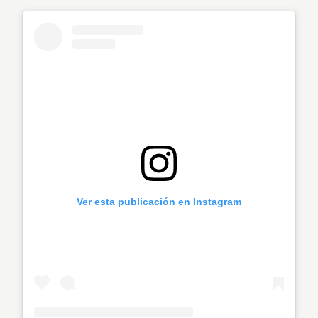
Ver esta publicación en Instagram