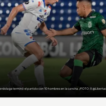
Verdolaga terminó el partido con 10 hombres en la cancha. /FOTO: X @Liberta