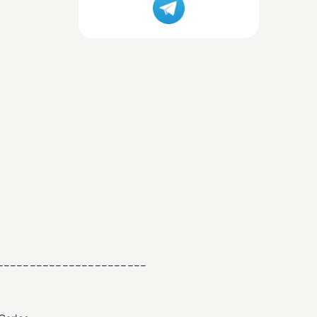
_______________________