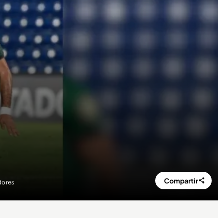
Compartir
dores