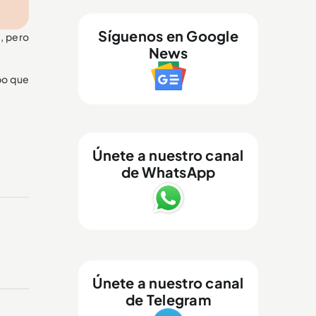
Síguenos en Google
, pero
News
ipo que
Únete a nuestro canal
de WhatsApp
Únete a nuestro canal
de Telegram