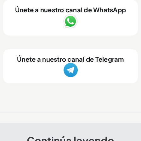
Únete a nuestro canal de WhatsApp
Únete a nuestro canal de Telegram
Continúa leyendo