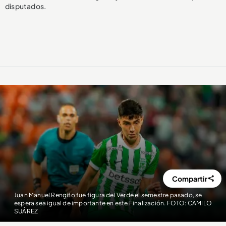
disputados.
Compartir
Juan Manuel Rengifo fue figura del Verde el semestre pasado, se
espera sea igual de importante en este Finalización. FOTO: CAMILO
SUÁREZ