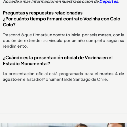
Accede a más información en nuestra sección de
Deportes
.
Preguntas y respuestas relacionadas
¿Por cuánto tiempo firmará contrato Vozinha con Colo
Colo?
Trascendió que firmará un contrato inicial por
seis meses
, con la
opción de extender su vínculo por un año completo según su
rendimiento.
¿Cuándo es la presentación oficial de Vozinha en el
Estadio Monumental?
La presentación oficial está programada para el
martes 4 de
agosto
en el Estadio Monumental de Santiago de Chile.