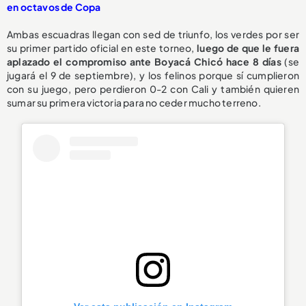
en octavos de Copa
Ambas escuadras llegan con sed de triunfo, los verdes por ser
su primer partido oficial en este torneo,
luego de que le fuera
aplazado el compromiso ante Boyacá Chicó hace 8 días
(se
jugará el 9 de septiembre), y los felinos porque sí cumplieron
con su juego, pero perdieron 0-2 con Cali y también quieren
sumar su primera victoria para no ceder mucho terreno.