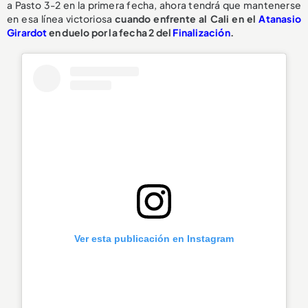
a Pasto 3-2 en la primera fecha, ahora tendrá que mantenerse
en esa línea victoriosa
cuando enfrente al Cali en el
Atanasio
Girardot
en duelo por la fecha 2 del
Finalización
.
Ver esta publicación en Instagram