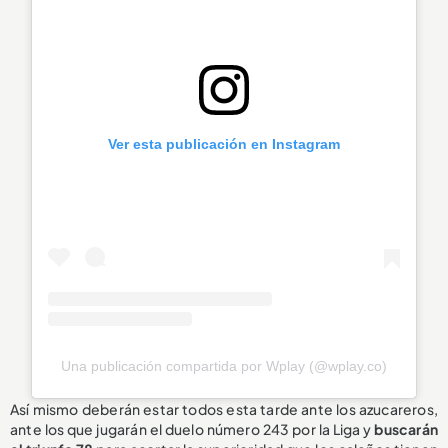
Ver esta publicación en Instagram
Una publicación compartida por Wplay (@wplay.co)
Así mismo deberán estar todos esta tarde ante los azucareros,
ante los que jugarán el duelo número 243 por la Liga y
buscarán