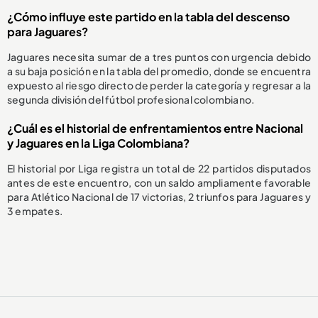
¿Cómo influye este partido en la tabla del descenso
para Jaguares?
Jaguares necesita sumar de a tres puntos con urgencia debido
a su baja posición en la tabla del promedio, donde se encuentra
expuesto al riesgo directo de perder la categoría y regresar a la
segunda división del fútbol profesional colombiano.
¿Cuál es el historial de enfrentamientos entre Nacional
y Jaguares en la Liga Colombiana?
El historial por Liga registra un total de 22 partidos disputados
antes de este encuentro, con un saldo ampliamente favorable
para Atlético Nacional de 17 victorias, 2 triunfos para Jaguares y
3 empates.