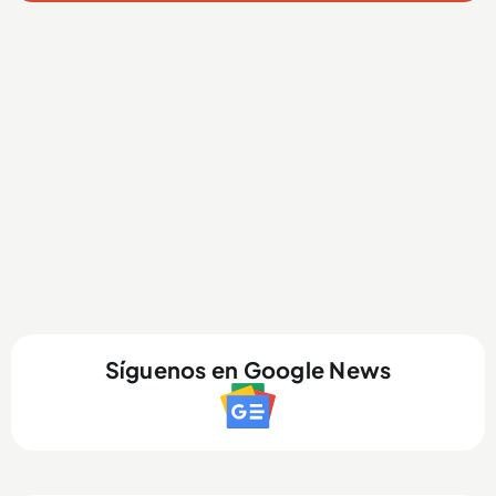
Síguenos en Google News