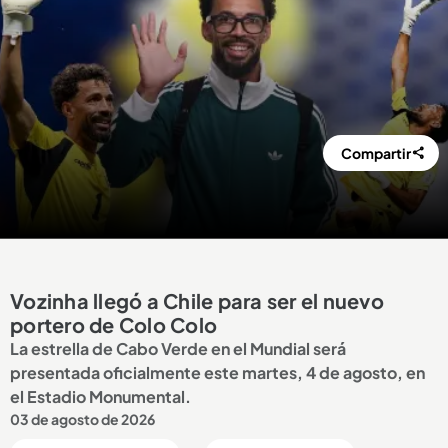
Compartir
Vozinha llegó a Chile para ser el nuevo
portero de Colo Colo
La estrella de Cabo Verde en el Mundial será
presentada oficialmente este martes, 4 de agosto, en
el Estadio Monumental.
03 de agosto de 2026