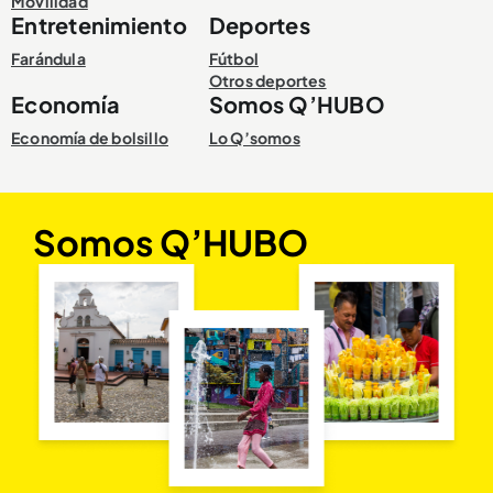
Movilidad
Entretenimiento
Deportes
Farándula
Fútbol
Otros deportes
Economía
Somos Q’HUBO
Economía de bolsillo
Lo Q’somos
Somos Q’HUBO