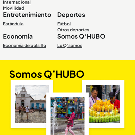
Internacional
Movilidad
Entretenimiento
Deportes
Farándula
Fútbol
Otros deportes
Economía
Somos Q’HUBO
Economía de bolsillo
Lo Q’somos
Somos Q’HUBO