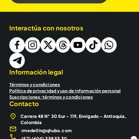
Interactúa con nosotros
Información legal
Términos y condiciones
Política de privacidad y uso de información personal
Suscripciones: términos y condiciones
Contacto
Carrera 48 N° 30 Sur - 119, Envigado - Antioquia,
Colombia
rmedellin@qhubo.com
(57) (604) 339 33 30