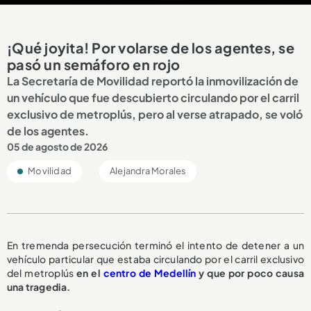
¡Qué joyita! Por volarse de los agentes, se
pasó un semáforo en rojo
La Secretaría de Movilidad reportó la inmovilización de
un vehículo que fue descubierto circulando por el carril
exclusivo de metroplús, pero al verse atrapado, se voló
de los agentes.
05 de agosto de 2026
Movilidad
Alejandra Morales
En tremenda persecución terminó el intento de detener a un
vehículo particular que estaba circulando por el carril exclusivo
del metroplús
en el
centro de Medellín
y que por poco causa
una tragedia.