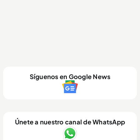
Síguenos en Google News
Únete a nuestro canal de WhatsApp