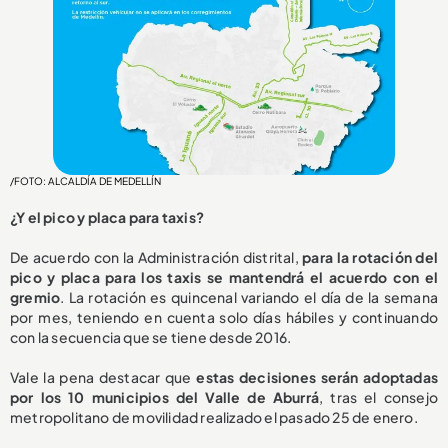
/FOTO: ALCALDÍA DE MEDELLÍN
¿Y el pico y placa para taxis?
De acuerdo con la Administración distrital,
para la rotación del
pico y placa para los taxis se mantendrá el acuerdo con el
gremio
. La rotación es quincenal variando el día de la semana
por mes, teniendo en cuenta solo días hábiles y continuando
con la secuencia que se tiene desde 2016.
Vale la pena destacar que
estas decisiones serán adoptadas
por los 10 municipios del Valle de Aburrá
, tras el consejo
metropolitano de movilidad realizado el pasado 25 de enero.