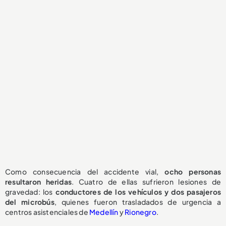
Como consecuencia del accidente vial,
ocho personas
resultaron heridas
. Cuatro de ellas sufrieron lesiones de
gravedad: los
conductores de los vehículos y dos pasajeros
del microbús
, quienes fueron trasladados de urgencia a
centros asistenciales de
Medellín
y
Rionegro
.