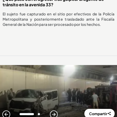
tránsito en la avenida 33?
El sujeto fue capturado en el sitio por efectivos de la Policía
Metropolitana y posteriormente trasladado ante la Fiscalía
General de la Nación para ser procesado por los hechos.
Compartir
1
2