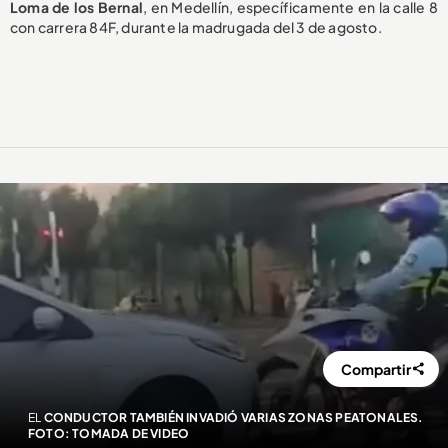
Loma de los Bernal
, en Medellín, específicamente en la calle 8
con carrera 84F, durante la madrugada del 3 de agosto.
Compartir
EL
CONDUCTOR TAMBIÉN INVADIÓ VARIAS ZONAS PEATONALES.
FOTO: TOMADA DE VIDEO