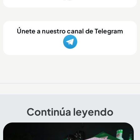
Únete a nuestro canal de Telegram
Continúa leyendo