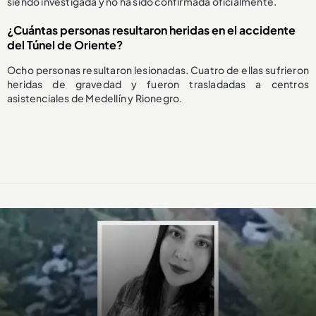
siendo investigada y no ha sido confirmada oficialmente.
¿Cuántas personas resultaron heridas en el accidente
del Túnel de Oriente?
Ocho personas resultaron lesionadas. Cuatro de ellas sufrieron
heridas de gravedad y fueron trasladadas a centros
asistenciales de Medellín y Rionegro.