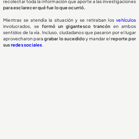
recolectar toda la información que aporte a las investigaciones
para esclarecer qué fue lo que ocurrió.
Mientras se atendía la situación y se retiraban los
vehículos
involucrados, se
formó un gigantesco trancón
en ambos
sentidos de la vía. Incluso, ciudadanos que pasaron por el lugar
aprovecharon para
grabar lo sucedido
y mandar el
reporte por
sus
redes sociales
.