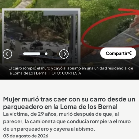
Compartir
1
2
El carro rompió el muro y cayó al abismo en una unidad residencial de
la Loma de Los Bernal. FOTO: CORTESÍA
Mujer murió tras caer con su carro desde un
parqueadero en la Loma de los Bernal
La víctima, de 29 años, murió después de que, al
parecer, la camioneta que conducía rompiera el muro
de un parqueadero y cayera al abismo.
03 de agosto de 2026