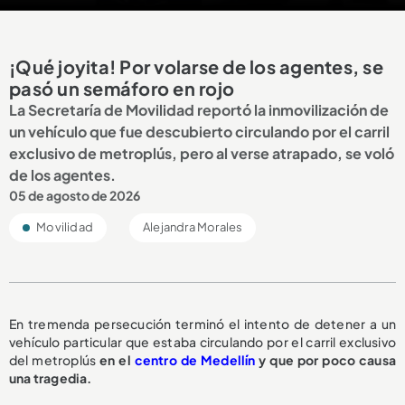
¡Qué joyita! Por volarse de los agentes, se
pasó un semáforo en rojo
La Secretaría de Movilidad reportó la inmovilización de
un vehículo que fue descubierto circulando por el carril
exclusivo de metroplús, pero al verse atrapado, se voló
de los agentes.
05 de agosto de 2026
Movilidad
Alejandra Morales
En tremenda persecución terminó el intento de detener a un
vehículo particular que estaba circulando por el carril exclusivo
del metroplús
en el
centro de Medellín
y que por poco causa
una tragedia.