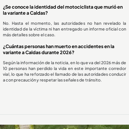
¿Se conoce la identidad del motociclista que murió en
la variante a Caldas?
No. Hasta el momento, las autoridades no han revelado la
identidad de la víctima ni han entregado un informe oficial con
más detalles sobre el caso.
¿Cuántas personas han muerto en accidentes en la
variante a Caldas durante 2026?
Según la información de la noticia, en lo que va del 2026 más de
10 personas han perdido la vida en este importante corredor
vial, lo que ha reforzado el llamado de las autoridades conducir
a con precaución y respetar las señales de tránsito.