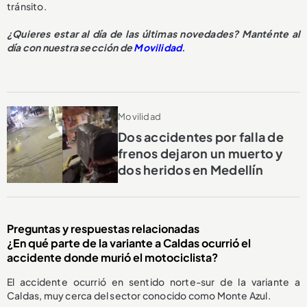
tránsito.
¿Quieres estar al día de las últimas novedades? Manténte al
día con nuestra sección de
Movilidad
.
Movilidad
Dos accidentes por falla de
frenos dejaron un muerto y
dos heridos en Medellín
Preguntas y respuestas relacionadas
¿En qué parte de la variante a Caldas ocurrió el
accidente donde murió el motociclista?
El accidente ocurrió en sentido norte-sur de la variante a
Caldas, muy cerca del sector conocido como Monte Azul.