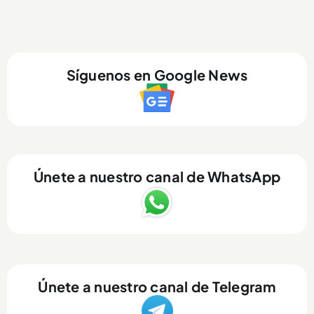
Síguenos en Google News
Únete a nuestro canal de WhatsApp
Únete a nuestro canal de Telegram