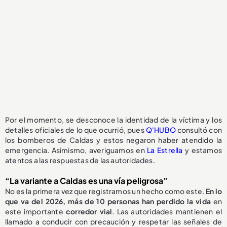
Por el momento, se desconoce la identidad de la víctima y los
detalles oficiales de lo que ocurrió, pues
Q'HUBO
consultó con
los bomberos de Caldas y estos negaron haber atendido la
emergencia. Asimismo, averiguamos en
La Estrella
y estamos
atentos a las respuestas de las autoridades.
“La variante a Caldas es una vía peligrosa”
No es la primera vez que registramos un hecho como este.
En lo
que va del 2026, más de 10 personas han perdido la vida
en
este importante
corredor vial
. Las autoridades mantienen el
llamado a conducir con precaución y respetar las señales de