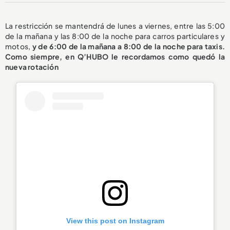
La restricción se mantendrá de lunes a viernes, entre las 5:00
de la mañana y las 8:00 de la noche para carros particulares y
motos,
y de 6:00 de la mañana a 8:00 de la noche para taxis.
Como siempre, en Q’HUBO le recordamos como quedó la
nueva rotación
View this post on Instagram