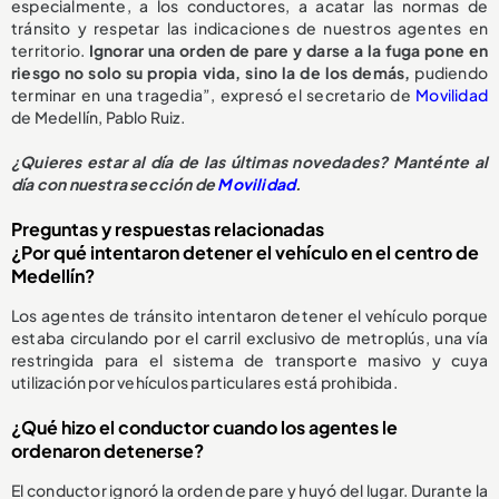
especialmente, a los conductores, a acatar las normas de
tránsito y respetar las indicaciones de nuestros agentes en
territorio.
Ignorar una orden de pare y darse a la fuga pone en
riesgo no solo su propia vida, sino la de los demás,
pudiendo
terminar en una tragedia”, expresó el secretario de
Movilidad
de Medellín, Pablo Ruiz.
¿Quieres estar al día de las últimas novedades? Manténte al
día con nuestra sección de
Movilidad
.
Preguntas y respuestas relacionadas
¿Por qué intentaron detener el vehículo en el centro de
Medellín?
Los agentes de tránsito intentaron detener el vehículo porque
estaba circulando por el carril exclusivo de metroplús, una vía
restringida para el sistema de transporte masivo y cuya
utilización por vehículos particulares está prohibida.
¿Qué hizo el conductor cuando los agentes le
ordenaron detenerse?
El conductor ignoró la orden de pare y huyó del lugar. Durante la