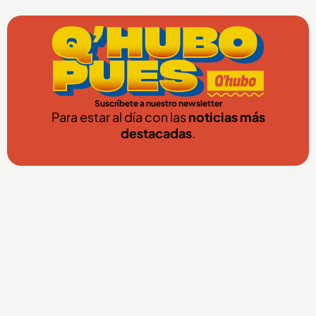
Suscríbete a nuestro newsletter
Para estar al día con las
noticias más
destacadas
.