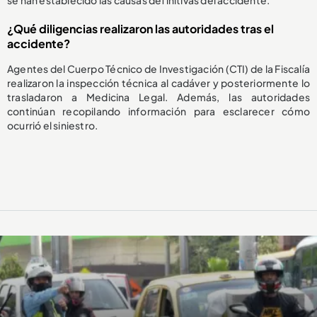
¿Qué diligencias realizaron las autoridades tras el
accidente?
Agentes del Cuerpo Técnico de Investigación (CTI) de la Fiscalía
realizaron la inspección técnica al cadáver y posteriormente lo
trasladaron a Medicina Legal. Además, las autoridades
continúan recopilando información para esclarecer cómo
ocurrió el siniestro.