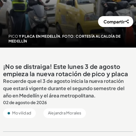
Compartir
PICO
Y PLACA EN MEDELLÍN. FOTO: CORTESÍA ALCALDÍA DE
MEDELLÍN
¡No se distraiga! Este lunes 3 de agosto
empieza la nueva rotación de pico y placa
Recuerde que el 3 de agosto inicia la nueva rotación
que estará vigente durante el segundo semestre del
año en Medellín y el área metropolitana.
02 de agosto de 2026
Movilidad
Alejandra Morales