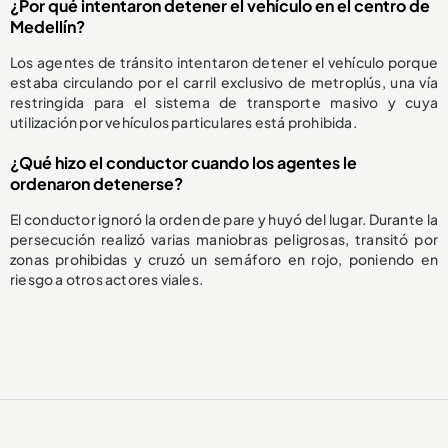
¿Por qué intentaron detener el vehículo en el centro de
Medellín?
Los agentes de tránsito intentaron detener el vehículo porque
estaba circulando por el carril exclusivo de metroplús, una vía
restringida para el sistema de transporte masivo y cuya
utilización por vehículos particulares está prohibida.
¿Qué hizo el conductor cuando los agentes le
ordenaron detenerse?
El conductor ignoró la orden de pare y huyó del lugar. Durante la
persecución realizó varias maniobras peligrosas, transitó por
zonas prohibidas y cruzó un semáforo en rojo, poniendo en
riesgo a otros actores viales.