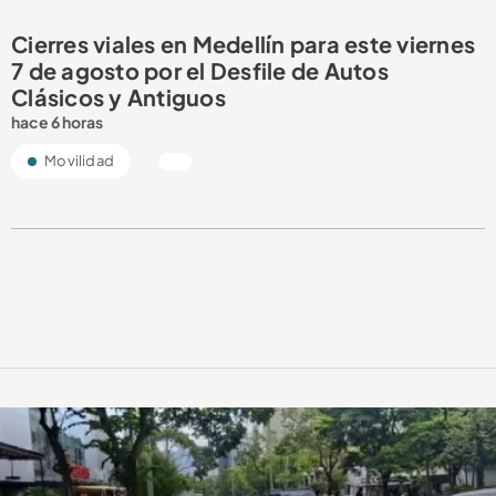
Cierres viales en Medellín para este viernes
7 de agosto por el Desfile de Autos
Clásicos y Antiguos
hace 6 horas
Movilidad