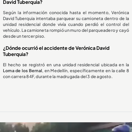
David Tuberquia?
Según la información conocida hasta el momento, Verónica
David Tuberquia intentaba parquear su camioneta dentro de la
unidad residencial donde vivía cuando perdió el control del
vehículo. La camioneta rompió un muro del parqueadero y cayó
desde un tercer piso.
¿Dónde ocurrió el accidente de Verónica David
Tuberquia?
El hecho se registró en una unidad residencial ubicada en la
Loma de los Bernal
, en Medellín, específicamente en la calle 8
con carrera 84F, durante la madrugada del 3 de agosto.