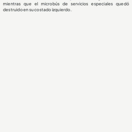
mientras que el microbús de servicios especiales quedó
destruido en su costado izquierdo.