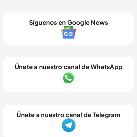
Síguenos en Google News
Únete a nuestro canal de WhatsApp
Únete a nuestro canal de Telegram