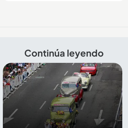
Continúa leyendo