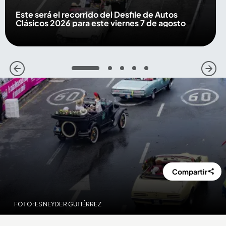
Este será el recorrido del Desfile de Autos
Clásicos 2026 para este viernes 7 de agosto
1
2
3
4
5
Compartir
FOTO: ESNEYDER GUTIÉRREZ