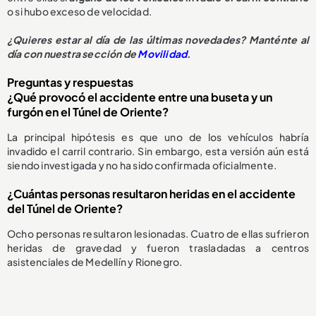
o si hubo exceso de velocidad.
¿Quieres estar al día de las últimas novedades? Manténte al
día con nuestra sección de
Movilidad
.
Preguntas y respuestas
¿Qué provocó el accidente entre una buseta y un
furgón en el Túnel de Oriente?
La principal hipótesis es que uno de los vehículos habría
invadido el carril contrario. Sin embargo, esta versión aún está
siendo investigada y no ha sido confirmada oficialmente.
¿Cuántas personas resultaron heridas en el accidente
del Túnel de Oriente?
Ocho personas resultaron lesionadas. Cuatro de ellas sufrieron
heridas de gravedad y fueron trasladadas a centros
asistenciales de Medellín y Rionegro.