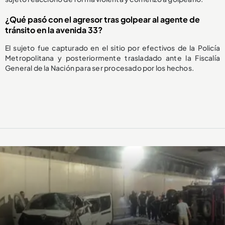
¿Qué pasó con el agresor tras golpear al agente de
tránsito en la avenida 33?
El sujeto fue capturado en el sitio por efectivos de la Policía
Metropolitana y posteriormente trasladado ante la Fiscalía
General de la Nación para ser procesado por los hechos.