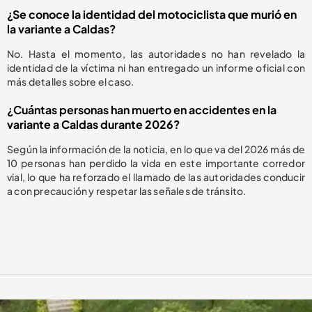
¿Se conoce la identidad del motociclista que murió en
la variante a Caldas?
No. Hasta el momento, las autoridades no han revelado la
identidad de la víctima ni han entregado un informe oficial con
más detalles sobre el caso.
¿Cuántas personas han muerto en accidentes en la
variante a Caldas durante 2026?
Según la información de la noticia, en lo que va del 2026 más de
10 personas han perdido la vida en este importante corredor
vial, lo que ha reforzado el llamado de las autoridades conducir
a con precaución y respetar las señales de tránsito.