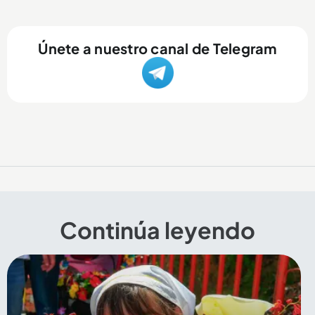
Únete a nuestro canal de Telegram
Continúa leyendo