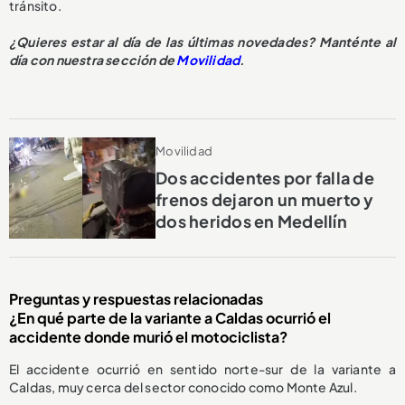
tránsito.
¿Quieres estar al día de las últimas novedades? Manténte al
día con nuestra sección de
Movilidad
.
Movilidad
Dos accidentes por falla de
frenos dejaron un muerto y
dos heridos en Medellín
Preguntas y respuestas relacionadas
¿En qué parte de la variante a Caldas ocurrió el
accidente donde murió el motociclista?
El accidente ocurrió en sentido norte-sur de la variante a
Caldas, muy cerca del sector conocido como Monte Azul.