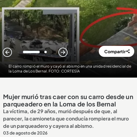
Compartir
1
2
El carro rompió el muro y cayó al abismo en una unidad residencial de
la Loma de Los Bernal. FOTO: CORTESÍA
Mujer murió tras caer con su carro desde un
parqueadero en la Loma de los Bernal
La víctima, de 29 años, murió después de que, al
parecer, la camioneta que conducía rompiera el muro
de un parqueadero y cayera al abismo.
03 de agosto de 2026