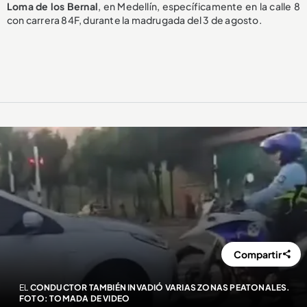
Loma de los Bernal
, en Medellín, específicamente en la calle 8
con carrera 84F, durante la madrugada del 3 de agosto.
Compartir
EL
CONDUCTOR TAMBIÉN INVADIÓ VARIAS ZONAS PEATONALES.
FOTO: TOMADA DE VIDEO