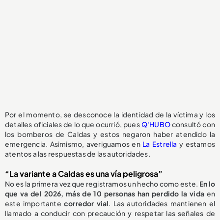
Por el momento, se desconoce la identidad de la víctima y los
detalles oficiales de lo que ocurrió, pues
Q'HUBO
consultó con
los bomberos de Caldas y estos negaron haber atendido la
emergencia. Asimismo, averiguamos en
La Estrella
y estamos
atentos a las respuestas de las autoridades.
“La variante a Caldas es una vía peligrosa”
No es la primera vez que registramos un hecho como este.
En lo
que va del 2026, más de 10 personas han perdido la vida
en
este importante
corredor vial
. Las autoridades mantienen el
llamado a conducir con precaución y respetar las señales de