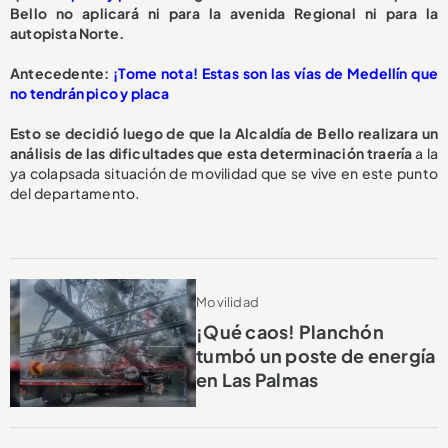
Bello no aplicará ni para la avenida Regional ni para la
autopista Norte.
Antecedente:
¡Tome nota! Estas son las vías de Medellín que
no tendrán pico y placa
Esto se decidió luego de que la Alcaldía de Bello realizara un
análisis de las dificultades que esta determinación traería
a la
ya colapsada situación de movilidad que se vive en este punto
del departamento.
Movilidad
¡Qué caos! Planchón
tumbó un poste de energía
en Las Palmas