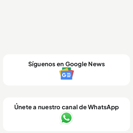
Síguenos en Google News
Únete a nuestro canal de WhatsApp