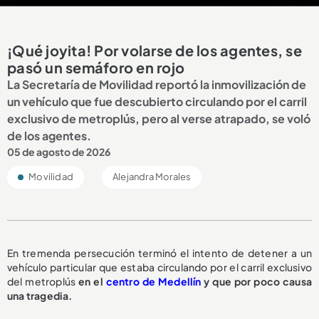
¡Qué joyita! Por volarse de los agentes, se
pasó un semáforo en rojo
La Secretaría de Movilidad reportó la inmovilización de
un vehículo que fue descubierto circulando por el carril
exclusivo de metroplús, pero al verse atrapado, se voló
de los agentes.
05 de agosto de 2026
Movilidad
Alejandra Morales
En tremenda persecución terminó el intento de detener a un
vehículo particular que estaba circulando por el carril exclusivo
del metroplús
en el
centro de Medellín
y que por poco causa
una tragedia.