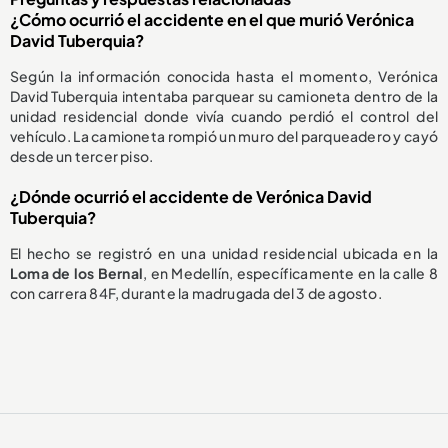
¿Cómo ocurrió el accidente en el que murió Verónica
David Tuberquia?
Según la información conocida hasta el momento, Verónica
David Tuberquia intentaba parquear su camioneta dentro de la
unidad residencial donde vivía cuando perdió el control del
vehículo. La camioneta rompió un muro del parqueadero y cayó
desde un tercer piso.
¿Dónde ocurrió el accidente de Verónica David
Tuberquia?
El hecho se registró en una unidad residencial ubicada en la
Loma de los Bernal
, en Medellín, específicamente en la calle 8
con carrera 84F, durante la madrugada del 3 de agosto.