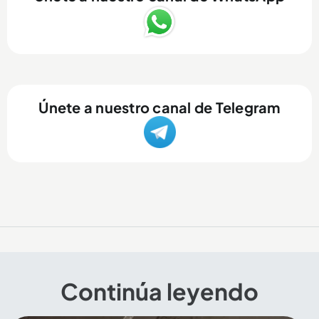
Únete a nuestro canal de Telegram
Continúa leyendo