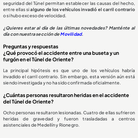
seguridad del Túnel permitan establecer las causas del hecho,
entre ellas si
alguno de los vehículos invadió el carril contrario
o si hubo exceso de velocidad.
¿Quieres estar al día de las últimas novedades? Manténte al
día con nuestra sección de
Movilidad
.
Preguntas y respuestas
¿Qué provocó el accidente entre una buseta y un
furgón en el Túnel de Oriente?
La principal hipótesis es que uno de los vehículos habría
invadido el carril contrario. Sin embargo, esta versión aún está
siendo investigada y no ha sido confirmada oficialmente.
¿Cuántas personas resultaron heridas en el accidente
del Túnel de Oriente?
Ocho personas resultaron lesionadas. Cuatro de ellas sufrieron
heridas de gravedad y fueron trasladadas a centros
asistenciales de Medellín y Rionegro.