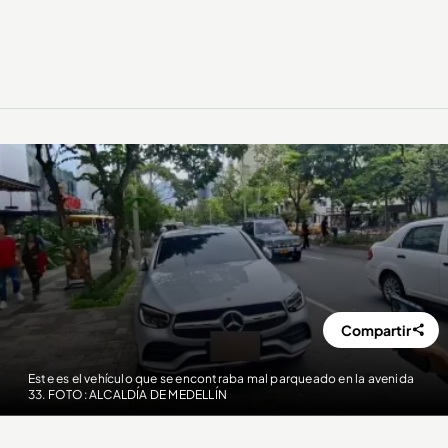
Compartir
Este es el vehículo que se encontraba mal parqueado en la avenida
33. FOTO: ALCALDÍA DE MEDELLÍN