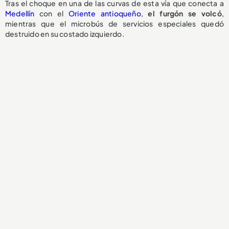
Tras el choque en una de las curvas de esta vía que conecta a
Medellín
con el
Oriente antioqueño
,
el
furgón se volcó
,
mientras que el microbús de servicios especiales quedó
destruido en su costado izquierdo.