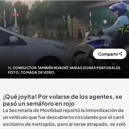
Compartir
EL
CONDUCTOR TAMBIÉN INVADIÓ VARIAS ZONAS PEATONALES.
FOTO: TOMADA DE VIDEO
¡Qué joyita! Por volarse de los agentes, se
pasó un semáforo en rojo
La Secretaría de Movilidad reportó la inmovilización de
un vehículo que fue descubierto circulando por el carril
exclusivo de metroplús, pero al verse atrapado, se voló