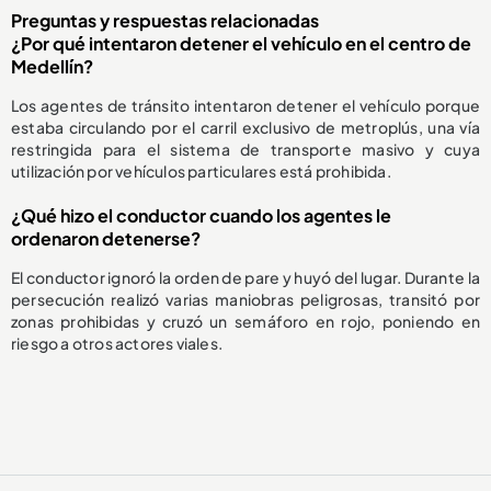
Preguntas y respuestas relacionadas
¿Por qué intentaron detener el vehículo en el centro de
Medellín?
Los agentes de tránsito intentaron detener el vehículo porque
estaba circulando por el carril exclusivo de metroplús, una vía
restringida para el sistema de transporte masivo y cuya
utilización por vehículos particulares está prohibida.
¿Qué hizo el conductor cuando los agentes le
ordenaron detenerse?
El conductor ignoró la orden de pare y huyó del lugar. Durante la
persecución realizó varias maniobras peligrosas, transitó por
zonas prohibidas y cruzó un semáforo en rojo, poniendo en
riesgo a otros actores viales.