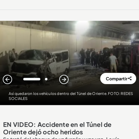
Compartir
1
2
Así quedaron los vehículos dentro del Túnel de Oriente. FOTO: REDES
SOCIALES
EN VIDEO: Accidente en el Túnel de
Oriente dejó ocho heridos