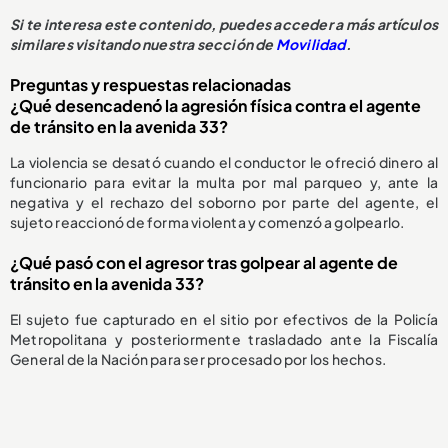
Si te interesa este contenido, puedes acceder a más artículos
similares visitando nuestra sección de
Movilidad
.
Preguntas y respuestas relacionadas
¿Qué desencadenó la agresión física contra el agente
de tránsito en la avenida 33?
La violencia se desató cuando el conductor le ofreció dinero al
funcionario para evitar la multa por mal parqueo y, ante la
negativa y el rechazo del soborno por parte del agente, el
sujeto reaccionó de forma violenta y comenzó a golpearlo.
¿Qué pasó con el agresor tras golpear al agente de
tránsito en la avenida 33?
El sujeto fue capturado en el sitio por efectivos de la Policía
Metropolitana y posteriormente trasladado ante la Fiscalía
General de la Nación para ser procesado por los hechos.