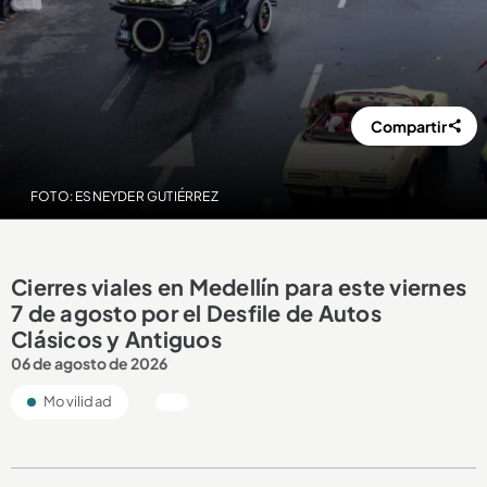
Compartir
FOTO: ESNEYDER GUTIÉRREZ
Cierres viales en Medellín para este viernes
7 de agosto por el Desfile de Autos
Clásicos y Antiguos
06 de agosto de 2026
Movilidad