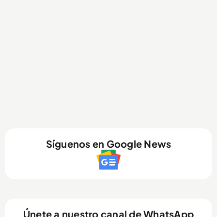
Síguenos en Google News
Únete a nuestro canal de WhatsApp