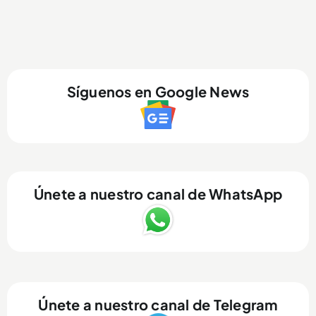
Síguenos en Google News
Únete a nuestro canal de WhatsApp
Únete a nuestro canal de Telegram