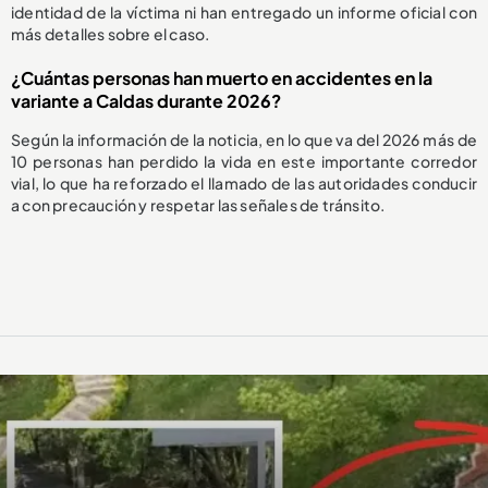
identidad de la víctima ni han entregado un informe oficial con
más detalles sobre el caso.
¿Cuántas personas han muerto en accidentes en la
variante a Caldas durante 2026?
Según la información de la noticia, en lo que va del 2026 más de
10 personas han perdido la vida en este importante corredor
vial, lo que ha reforzado el llamado de las autoridades conducir
a con precaución y respetar las señales de tránsito.