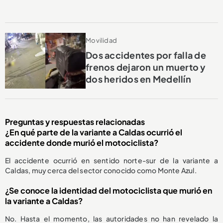
Movilidad
Dos accidentes por falla de
frenos dejaron un muerto y
dos heridos en Medellín
Preguntas y respuestas relacionadas
¿En qué parte de la variante a Caldas ocurrió el
accidente donde murió el motociclista?
El accidente ocurrió en sentido norte-sur de la variante a
Caldas, muy cerca del sector conocido como Monte Azul.
¿Se conoce la identidad del motociclista que murió en
la variante a Caldas?
No. Hasta el momento, las autoridades no han revelado la