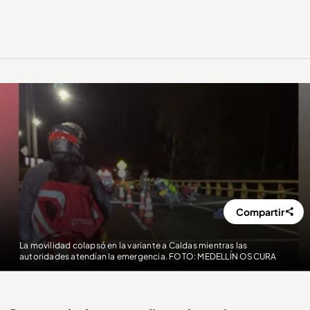
Compartir
La movilidad colapsó en la variante a Caldas mientras las
autoridades atendían la emergencia. FOTO: MEDELLÍN OSCURA