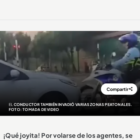
Compartir
EL
CONDUCTOR TAMBIÉN INVADIÓ VARIAS ZONAS PEATONALES.
FOTO: TOMADA DE VIDEO
¡Qué joyita! Por volarse de los agentes, se