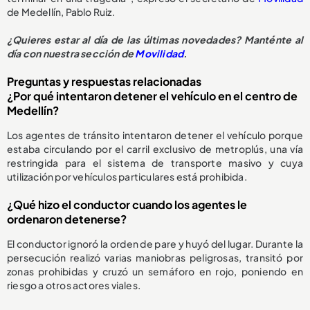
de Medellín, Pablo Ruiz.
¿Quieres estar al día de las últimas novedades? Manténte al
día con nuestra sección de
Movilidad
.
Preguntas y respuestas relacionadas
¿Por qué intentaron detener el vehículo en el centro de
Medellín?
Los agentes de tránsito intentaron detener el vehículo porque
estaba circulando por el carril exclusivo de metroplús, una vía
restringida para el sistema de transporte masivo y cuya
utilización por vehículos particulares está prohibida.
¿Qué hizo el conductor cuando los agentes le
ordenaron detenerse?
El conductor ignoró la orden de pare y huyó del lugar. Durante la
persecución realizó varias maniobras peligrosas, transitó por
zonas prohibidas y cruzó un semáforo en rojo, poniendo en
riesgo a otros actores viales.