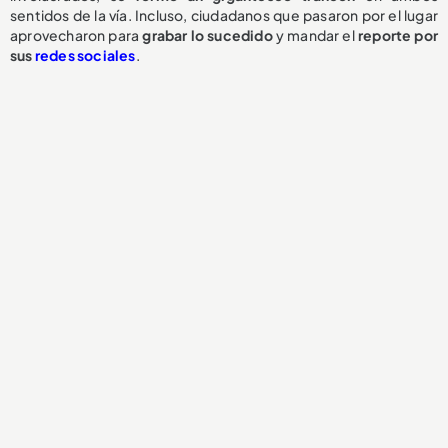
sentidos de la vía. Incluso, ciudadanos que pasaron por el lugar
aprovecharon para
grabar lo sucedido
y mandar el
reporte por
sus
redes sociales
.