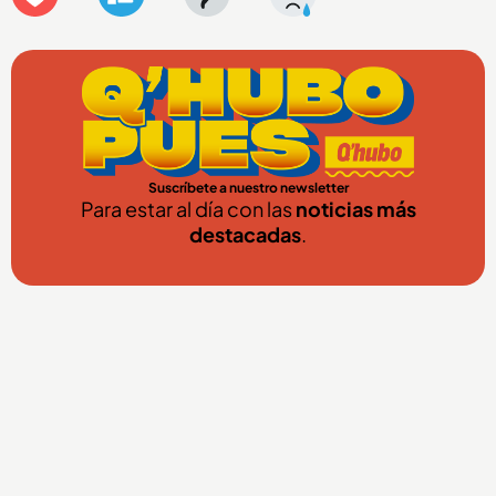
Suscríbete a nuestro newsletter
Para estar al día con las
noticias más
destacadas
.