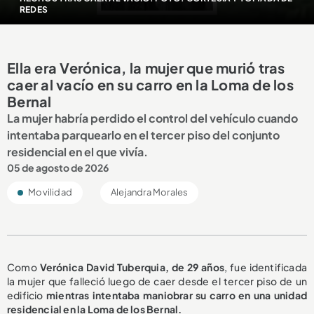
REDES
Ella era Verónica, la mujer que murió tras
caer al vacío en su carro en la Loma de los
Bernal
La mujer habría perdido el control del vehículo cuando
intentaba parquearlo en el tercer piso del conjunto
residencial en el que vivía.
05 de agosto de 2026
Movilidad
Alejandra Morales
Como
Verónica David Tuberquia, de 29 años
, fue identificada
la mujer que falleció luego de caer desde el tercer piso de un
edificio
mientras intentaba maniobrar su carro en una unidad
residencial en la Loma de los Bernal.