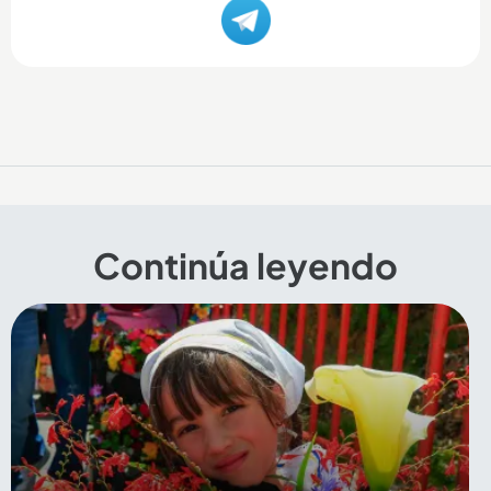
Continúa leyendo