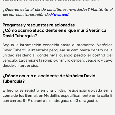
¿
Quieres estar al día de las últimas novedades? Manténte al
día con nuestra sección de
Movilidad
.
Preguntas y respuestas relacionadas
¿Cómo ocurrió el accidente en el que murió Verónica
David Tuberquia?
Según la información conocida hasta el momento, Verónica
David Tuberquia intentaba parquear su camioneta dentro de la
unidad residencial donde vivía cuando perdió el control del
vehículo. La camioneta rompió un muro del parqueadero y cayó
desde un tercer piso.
¿Dónde ocurrió el accidente de Verónica David
Tuberquia?
El hecho se registró en una unidad residencial ubicada en la
Loma de los Bernal
, en Medellín, específicamente en la calle 8
con carrera 84F, durante la madrugada del 3 de agosto.