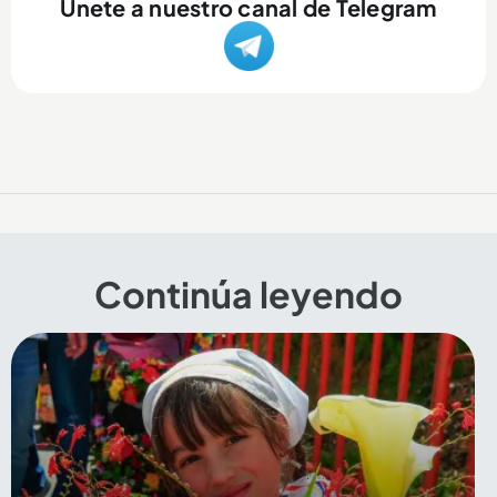
Únete a nuestro canal de Telegram
Continúa leyendo