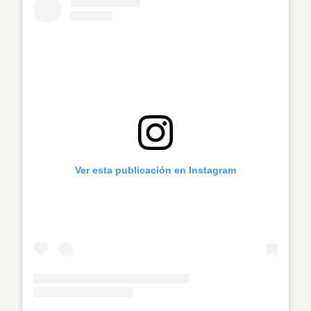
Ver esta publicación en Instagram