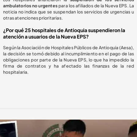
ambulatorios no urgentes
para los afiliados de la Nueva EPS. La
noticia no indica que se suspendan los servicios de urgencias u
otras atenciones prioritarias.
¿Por qué 25 hospitales de Antioquia suspendieron la
atención a usuarios de la Nueva EPS?
Según la Asociación de Hospitales Públicos de Antioquia (Aesa),
la decisión se tomó debido al incumplimiento en el pago de las
obligaciones por parte de la Nueva EPS, lo que ha impedido la
firma de contratos y ha afectado las finanzas de la red
hospitalaria.