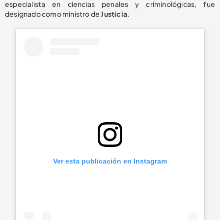
especialista en ciencias penales y criminológicas, fue
designado como ministro de
Justicia
.
Ver esta publicación en Instagram