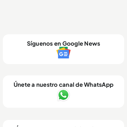
Síguenos en Google News
Únete a nuestro canal de WhatsApp