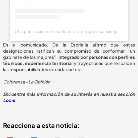
Una publicación compartida de Ivan (@ivancancinopersonal)
En el comunicado, De la Espriella afirmó que estas
designaciones ratifican su compromiso de conformar “un
gabinete de los mejores”,
integrado por personas con perfiles
técnicos, experiencia territorial
y trayectorias que respalden
las responsabilidades de cada cartera.
Colprensa - La Opinión
Encuentre más información de su interés en nuestra sección
Local
.
Reacciona a esta noticia: