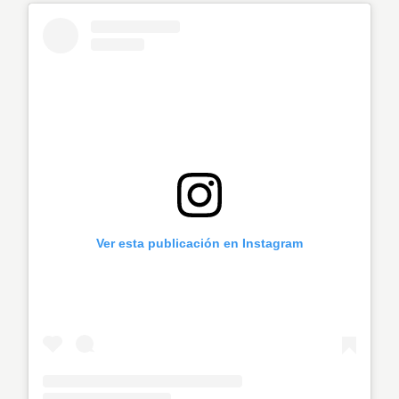
Ver esta publicación en Instagram