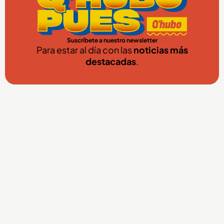
Suscríbete a nuestro newsletter
Para estar al día con las
noticias más
destacadas
.