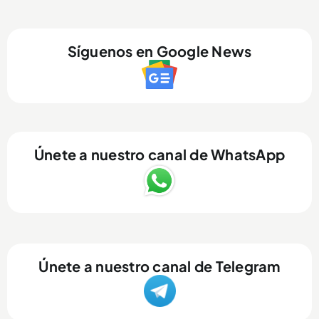
Síguenos en Google News
Únete a nuestro canal de WhatsApp
Únete a nuestro canal de Telegram