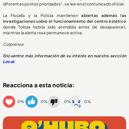
diferentes puntos priorizados”, se lee en el comunicado oficial.
La Fiscalía y la Policía mantienen
abiertas además las
investigaciones sobre el funcionamiento del centro estético
donde Toloza habría sido atendida antes de desaparecer,
mientras la alerta rosa permanece activa.
Colprensa
Encuentre más información de su interés en nuestra sección
Local
.
Reacciona a esta noticia:
0%
0%
0%
0%