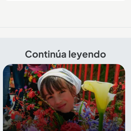
Continúa leyendo