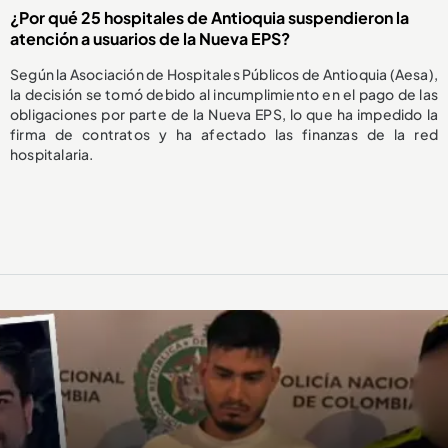
¿Por qué 25 hospitales de Antioquia suspendieron la
atención a usuarios de la Nueva EPS?
Según la Asociación de Hospitales Públicos de Antioquia (Aesa),
la decisión se tomó debido al incumplimiento en el pago de las
obligaciones por parte de la Nueva EPS, lo que ha impedido la
firma de contratos y ha afectado las finanzas de la red
hospitalaria.