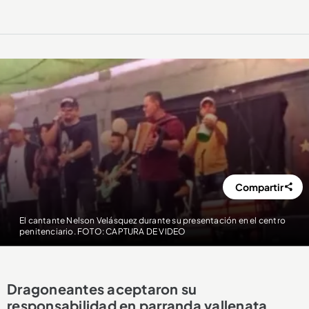
Compartir
El cantante Nelson Velásquez durante su presentación en el centro
penitenciario. FOTO: CAPTURA DE VIDEO
Dragoneantes aceptaron su
responsabilidad en parranda vallenata