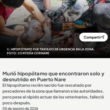
Compartir
EL
HIPOPÓTAMO FUE TRATADO DE URGENCIA EN LA ZONA.
FOTO: CORTESÍA CORNARE
Murió hipopótamo que encontraron solo y
desnutrido en Puerto Nare
El hipopótamo recién nacido fue rescatado por
pescadores de la zona que llamaron a las autoridades,
pero pese al rápido actuar de los veterinarios, falleció
poco después.
05 de agosto de 2026