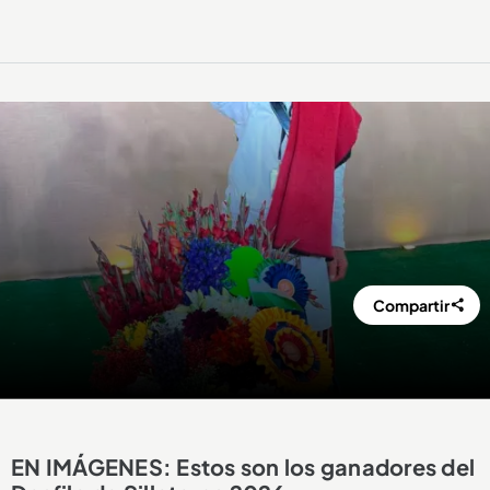
Compartir
EN IMÁGENES: Estos son los ganadores del