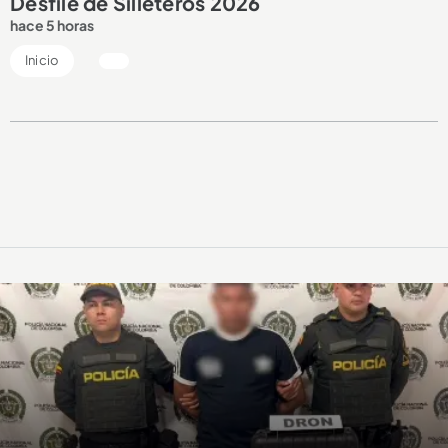
Desfile de Silleteros 2026
hace 5 horas
Inicio