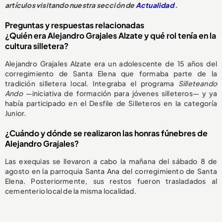
artículos visitando nuestra sección de
Actualidad
.
Preguntas y respuestas relacionadas
¿Quién era Alejandro Grajales Alzate y qué rol tenía en la
cultura silletera?
Alejandro Grajales Alzate era un adolescente de 15 años del
corregimiento de Santa Elena que formaba parte de la
tradición silletera local. Integraba el programa
Silleteando
Ando
—iniciativa de formación para jóvenes silleteros— y ya
había participado en el Desfile de Silleteros en la categoría
Junior.
¿Cuándo y dónde se realizaron las honras fúnebres de
Alejandro Grajales?
Las exequias se llevaron a cabo la mañana del sábado 8 de
agosto en la parroquia Santa Ana del corregimiento de Santa
Elena. Posteriormente, sus restos fueron trasladados al
cementerio local de la misma localidad.