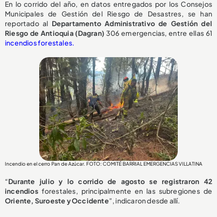
En lo corrido del año, en datos entregados por los Consejos
Municipales de Gestión del Riesgo de Desastres, se han
reportado al
Departamento Administrativo de Gestión del
Riesgo de Antioquia (Dagran)
306 emergencias, entre ellas 61
incendios forestales.
Incendio en el cerro Pan de Azúcar. FOTO: COMITÉ BARRIAL EMERGENCIAS VILLATINA
“
Durante julio y lo corrido de agosto se registraron 42
incendios
forestales, principalmente en las subregiones de
Oriente, Suroeste y Occidente
”, indicaron desde allí.