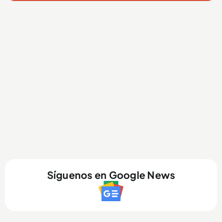
Síguenos en Google News