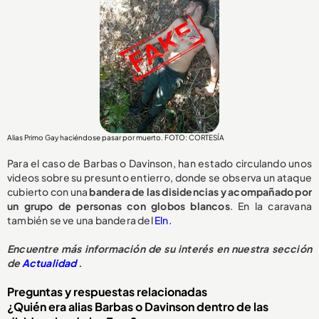
Alias Primo Gay haciéndose pasar por muerto. FOTO: CORTESÍA
Para el caso de Barbas o Davinson, han estado circulando unos
videos sobre su presunto entierro, donde se observa un ataque
cubierto con una
bandera de las disidencias y acompañado por
un grupo de personas con globos blancos
. En la caravana
también se ve una bandera del
Eln.
Encuentre más información de su interés en nuestra sección
de
Actualidad
.
Preguntas y respuestas relacionadas
¿Quién era alias Barbas o Davinson dentro de las