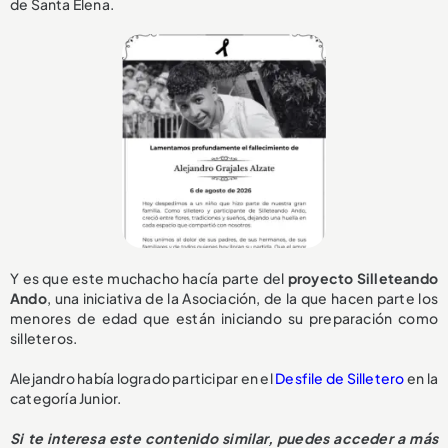
de Santa Elena.
Y es que este muchacho hacía parte del
proyecto Silleteando
Ando
, una iniciativa de la Asociación, de la que hacen parte los
menores de edad que están iniciando su preparación como
silleteros.
Alejandro había logrado participar en el
Desfile de Silletero
en la
categoría Junior.
Si te interesa este contenido similar, puedes acceder a más