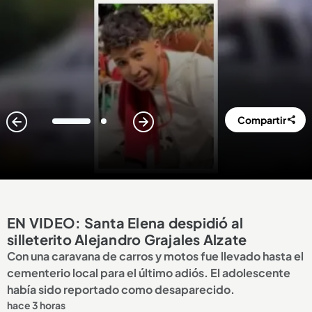
Compartir
1
2
EN VIDEO: Santa Elena despidió al
silleterito Alejandro Grajales Alzate
Con una caravana de carros y motos fue llevado hasta el
cementerio local para el último adiós. El adolescente
había sido reportado como desaparecido.
hace 3 horas