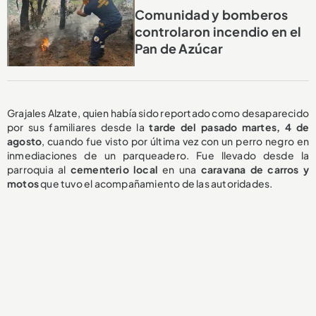
Comunidad y bomberos
controlaron incendio en el
Pan de Azúcar
Grajales Alzate, quien había sido reportado como desaparecido
por sus familiares desde la
tarde del pasado martes, 4 de
agosto
, cuando fue visto por última vez con un perro negro en
inmediaciones de un parqueadero. Fue llevado desde la
parroquia al
cementerio local
en una
caravana de carros y
motos
que tuvo el acompañamiento de las autoridades.