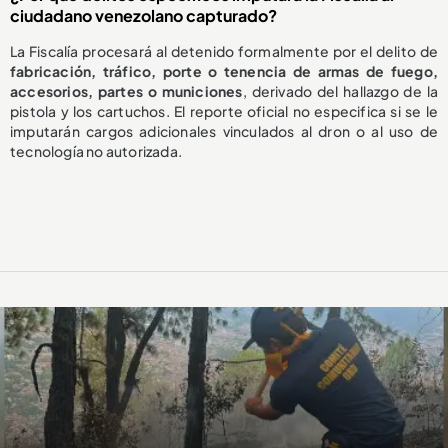
ciudadano venezolano capturado?
La Fiscalía procesará al detenido formalmente por el delito de
fabricación, tráfico, porte o tenencia de armas de fuego,
accesorios, partes o municiones
, derivado del hallazgo de la
pistola y los cartuchos. El reporte oficial no especifica si se le
imputarán cargos adicionales vinculados al dron o al uso de
tecnología no autorizada.