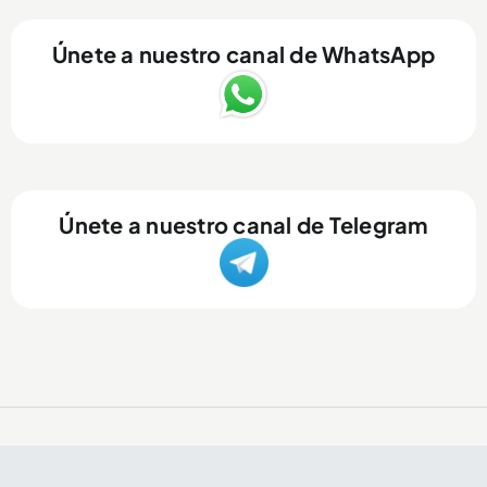
Únete a nuestro canal de WhatsApp
Únete a nuestro canal de Telegram