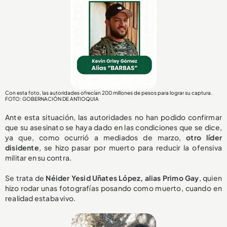
Con esta foto, las autoridades ofrecían 200 millones de pesos para lograr su captura.
FOTO: GOBERNACIÓN DE ANTIOQUIA
Ante esta situación, las autoridades no han podido confirmar
que su asesinato se haya dado en las condiciones que se dice,
ya que, como ocurrió a mediados de marzo,
otro líder
disidente
, se hizo pasar por muerto para reducir la ofensiva
militar en su contra.
Se trata de
Néider Yesid Uñates López, alias Primo Gay
, quien
hizo rodar unas fotografías posando como muerto, cuando en
realidad estaba vivo.