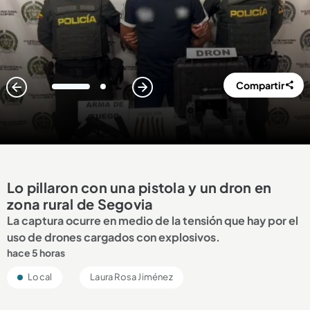
Compartir
1
2
Lo pillaron con una pistola y un dron en
zona rural de Segovia
La captura ocurre en medio de la tensión que hay por el
uso de drones cargados con explosivos.
hace 5 horas
Local
Laura Rosa Jiménez