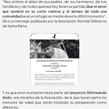
“Nos unimos al dolor de sus padres, de sus hermanos, de sus
familiares y de todos quienes hoy lloran su partida.
Que el amor
que sembró en su corto camino y el abrazo de toda una
comunidad
sean un refugio en medio de este difícil momento”,
dice un mensaje publicado por la Asociación Gremial Silleteros
de Santa Elena.
Y es que este muchacho hacía parte del
proyecto Silleteando
Ando
, una iniciativa de la Asociación, de la que hacen parte los
menores de edad que están iniciando su preparación como
silleteros.