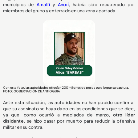
municipios de
Amalfi
y
Anorí
, habría sido recuperado por
miembros del grupo y enterrado en una zona apartada.
Con esta foto, las autoridades ofrecían 200 millones de pesos para lograr su captura.
FOTO: GOBERNACIÓN DE ANTIOQUIA
Ante esta situación, las autoridades no han podido confirmar
que su asesinato se haya dado en las condiciones que se dice,
ya que, como ocurrió a mediados de marzo,
otro líder
disidente
, se hizo pasar por muerto para reducir la ofensiva
militar en su contra.