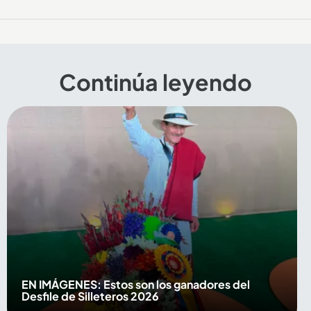
Continúa leyendo
EN IMÁGENES: Estos son los ganadores del
Desfile de Silleteros 2026