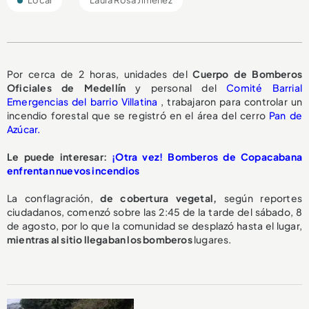
Por cerca de 2 horas, unidades del
Cuerpo de Bomberos
Oficiales de Medellín
y personal del
Comité Barrial
Emergencias del barrio Villatina
, trabajaron para controlar un
incendio forestal que se registró en el área del cerro
Pan de
Azúcar.
Le puede interesar:
¡Otra vez! Bomberos de Copacabana
enfrentan nuevos incendios
La conflagración,
de cobertura vegetal,
según reportes
ciudadanos, comenzó sobre las 2:45 de la tarde del sábado, 8
de agosto, por lo que la comunidad se desplazó hasta el lugar,
mientras al sitio llegaban los bomberos
lugares.