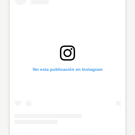
Ver esta publicación en Instagram