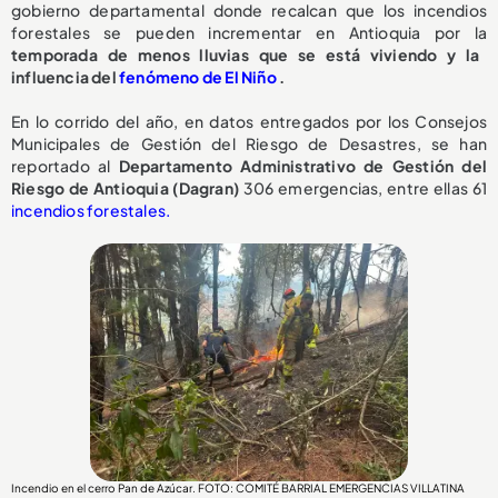
gobierno departamental donde recalcan que los incendios
forestales se pueden incrementar en Antioquia por la
temporada de menos lluvias que se está viviendo y la
influencia del
fenómeno de El Niño
.
En lo corrido del año, en datos entregados por los Consejos
Municipales de Gestión del Riesgo de Desastres, se han
reportado al
Departamento Administrativo de Gestión del
Riesgo de Antioquia (Dagran)
306 emergencias, entre ellas 61
incendios forestales.
Incendio en el cerro Pan de Azúcar. FOTO: COMITÉ BARRIAL EMERGENCIAS VILLATINA