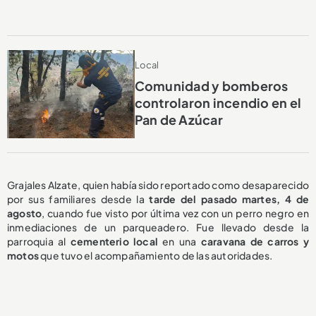
Local
Comunidad y bomberos
controlaron incendio en el
Pan de Azúcar
Grajales Alzate, quien había sido reportado como desaparecido
por sus familiares desde la
tarde del pasado martes, 4 de
agosto
, cuando fue visto por última vez con un perro negro en
inmediaciones de un parqueadero. Fue llevado desde la
parroquia al
cementerio local
en una
caravana de carros y
motos
que tuvo el acompañamiento de las autoridades.