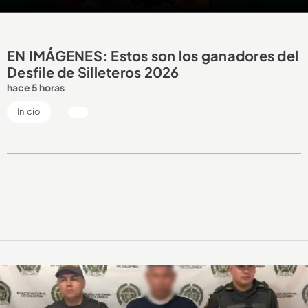
EN IMÁGENES: Estos son los ganadores del
Desfile de Silleteros 2026
hace 5 horas
Inicio