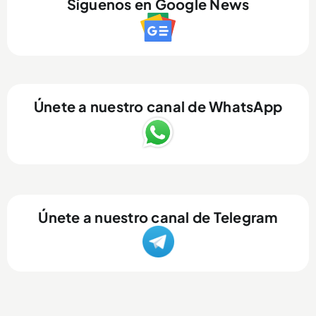
Síguenos en Google News
Únete a nuestro canal de WhatsApp
Únete a nuestro canal de Telegram