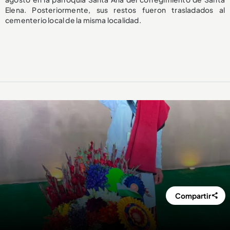
Elena. Posteriormente, sus restos fueron trasladados al
cementerio local de la misma localidad.
Compartir