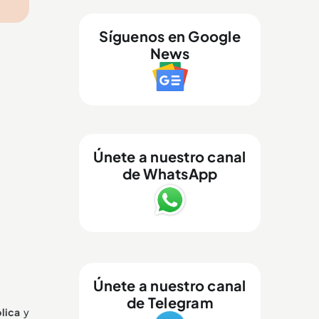
Síguenos en Google
News
Únete a nuestro canal
de WhatsApp
Únete a nuestro canal
de Telegram
blica
y