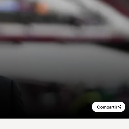
Compartir