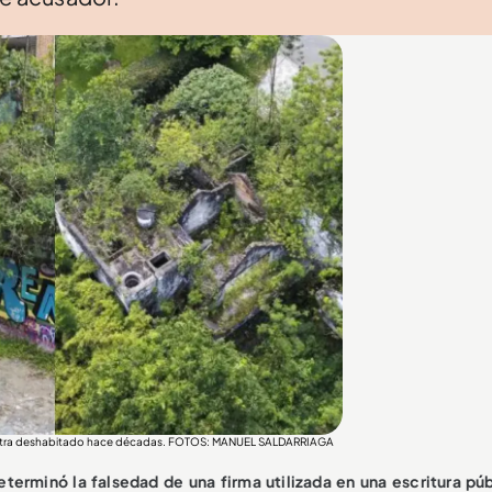
cuentra deshabitado hace décadas. FOTOS: MANUEL SALDARRIAGA
terminó la falsedad de una firma utilizada en una escritura pú