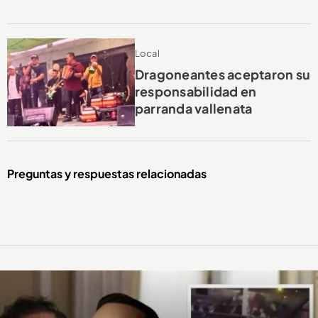
Local
Dragoneantes aceptaron su
responsabilidad en
parranda vallenata
Preguntas y respuestas relacionadas