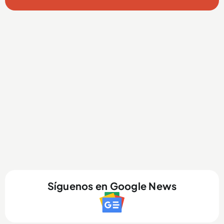
Síguenos en Google News