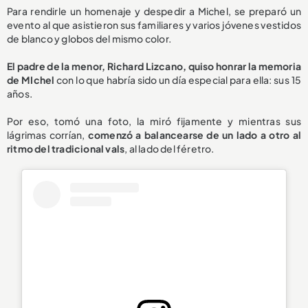
Para rendirle un homenaje y despedir a Michel, se preparó un
evento al que asistieron sus familiares y varios jóvenes vestidos
de blanco y globos del mismo color.
El padre de la menor, Richard Lizcano, quiso honrar la memoria
de MIchel
con lo que habría sido un día especial para ella: sus 15
años.
Por eso, tomó una foto, la miró fijamente y mientras sus
lágrimas corrían,
comenzó a balancearse de un lado a otro al
ritmo del tradicional vals
, al lado del féretro.