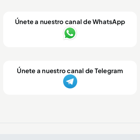
Únete a nuestro canal de WhatsApp
Únete a nuestro canal de Telegram