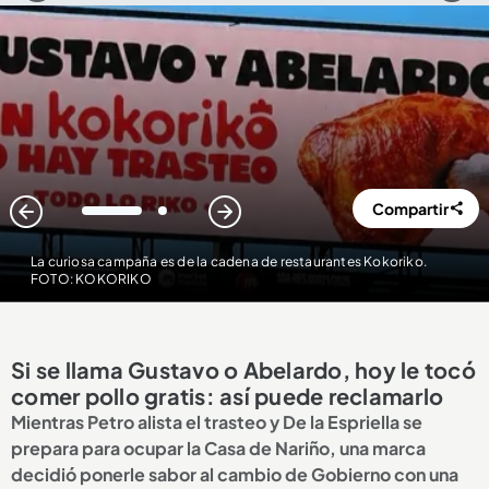
Compartir
1
2
La curiosa campaña es de la cadena de restaurantes Kokoriko.
FOTO: KOKORIKO
Si se llama Gustavo o Abelardo, hoy le tocó
comer pollo gratis: así puede reclamarlo
Mientras Petro alista el trasteo y De la Espriella se
prepara para ocupar la Casa de Nariño, una marca
decidió ponerle sabor al cambio de Gobierno con una