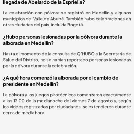
llegada de Abelardo de la Espriella?
La celebración con pólvora se registró en Medellín y algunos
municipios del Valle de Aburrá. También hubo celebraciones en
otras ciudades del país, incluida Bogotá.
¿Hubo personas lesionadas por la pólvora durante la
alborada en Medellín?
Hasta el momento de la consulta de Q’HUBO a la Secretaría de
Salud del Distrito, no se habían reportado personas lesionadas
por la pólvora durante la celebración.
¿A qué hora comenzó la alborada por el cambio de
presidente en Medellín?
La pólvora y los juegos pirotécnicos comenzaron exactamente
a las 12:00 de la medianoche del viernes 7 de agosto y, según
los videos registrados por ciudadanos, se extendieron durante
cerca de media hora.