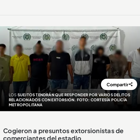
Compartir
LOS
SUEJTOS TENDRÁN QUE RESPONDER POR VARIOS DELITOS
RELACIONADOS CON EXTORSIÓN. FOTO: CORTESÍA POLICÍA
METROPOLITANA
Cogieron a presuntos extorsionistas de
comerciantes del estadio