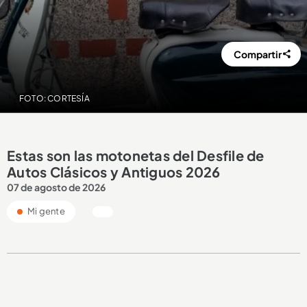
Compartir
FOTO: CORTESÍA
Estas son las motonetas del Desfile de
Autos Clásicos y Antiguos 2026
07 de agosto de 2026
Mi gente