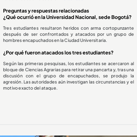
Preguntas y respuestas relacionadas
¿Qué ocurrió en la Universidad Nacional, sede Bogotá?
Tres estudiantes resultaron heridos con arma cortopunzante
después de ser confrontados y atacados por un grupo de
hombres encapuchados en la Ciudad Universitaria.
¿Por qué fueron atacados los tres estudiantes?
Según las primeras pesquisas, los estudiantes se acercaron al
bloque de Ciencias Agrarias para retirar una pancarta y, tras una
discusión con el grupo de encapuchados, se produjo la
agresión. Las autoridades aún investigan las circunstancias y el
motivo exacto del ataque.