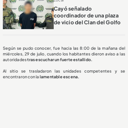
Cayó señalado
coordinador de una plaza
de vicio del Clan del Golfo
Según se pudo conocer, fue hacia las 8:00 de la mañana del
miércoles, 29 de julio, cuando los habitantes dieron aviso a las
autoridades
tras escuchar un fuerte estallido.
Al sitio se trasladaron las unidades competentes y se
encontraron con la
lamentable
escena.