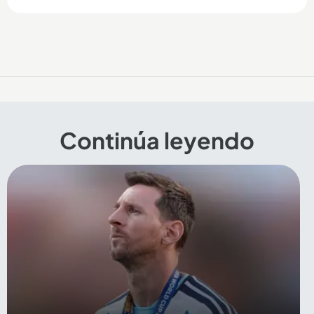
Continúa leyendo