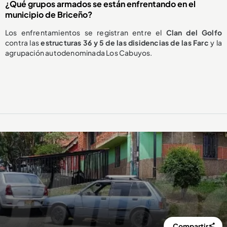
¿Qué grupos armados se están enfrentando en el
municipio de Briceño?
Los enfrentamientos se registran entre el
Clan del Golfo
contra las
estructuras 36 y 5 de las disidencias de las Farc
y la
agrupación autodenominada Los Cabuyos.
Compartir