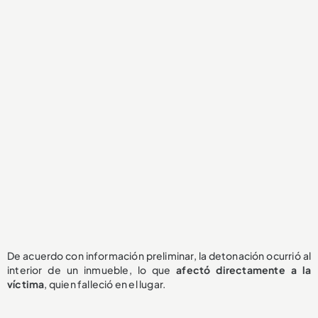
De acuerdo con información preliminar, la detonación ocurrió al
interior de un inmueble, lo que
afectó directamente a la
víctima
, quien falleció en el lugar.