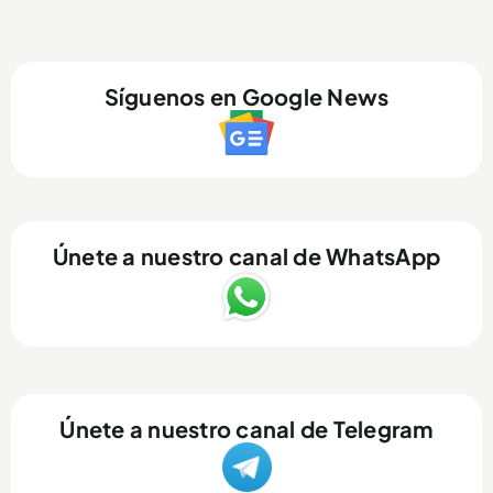
Síguenos en Google News
Únete a nuestro canal de WhatsApp
Únete a nuestro canal de Telegram