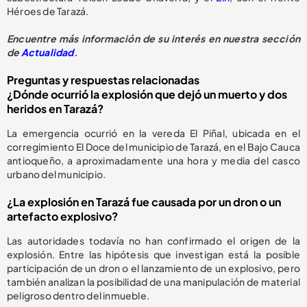
Héroes de Tarazá.
Encuentre más información de su interés en nuestra sección
de
Actualidad
.
Preguntas y respuestas relacionadas
¿Dónde ocurrió la explosión que dejó un muerto y dos
heridos en Tarazá?
La emergencia ocurrió en la vereda El Piñal, ubicada en el
corregimiento El Doce del municipio de Tarazá, en el Bajo Cauca
antioqueño, a aproximadamente una hora y media del casco
urbano del municipio.
¿La explosión en Tarazá fue causada por un dron o un
artefacto explosivo?
Las autoridades todavía no han confirmado el origen de la
explosión. Entre las hipótesis que investigan está la posible
participación de un dron o el lanzamiento de un explosivo, pero
también analizan la posibilidad de una manipulación de material
peligroso dentro del inmueble.