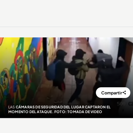
Compartir
LAS
CÁMARAS DE SEGURIDAD DEL LUGAR CAPTARON EL
MOMENTO DEL ATAQUE. FOTO: TOMADA DE VIDEO