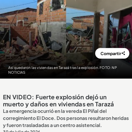
Compartir
Así quedaron las viviendas en Tarazá tras la explosión. FOTO: NP
NOTICIAS
EN VIDEO: Fuerte explosión dejó un
muerto y daños en viviendas en Tarazá
La emergencia ocurrió en la vereda El Piñal del
corregimiento El Doce. Dos personas resultaron heridas
y fueron trasladadas a un centro asistencial.
30 de julio de 2026