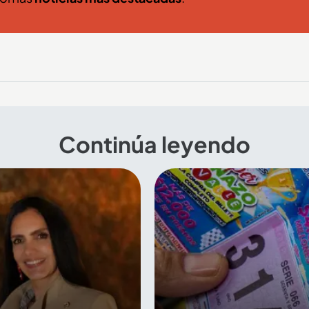
Continúa leyendo