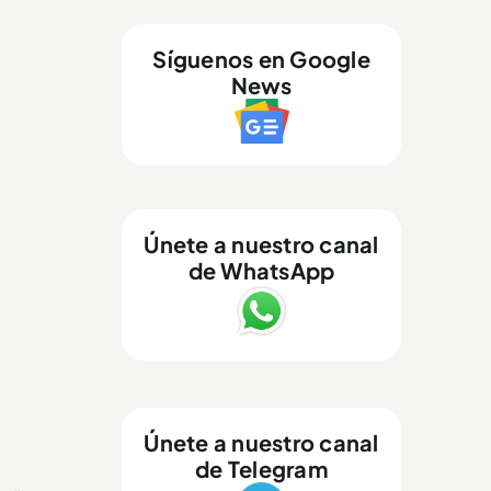
Síguenos en Google
News
Únete a nuestro canal
de WhatsApp
Únete a nuestro canal
de Telegram