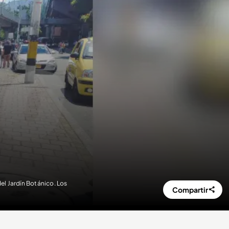
el Jardín Botánico. Los
Compartir