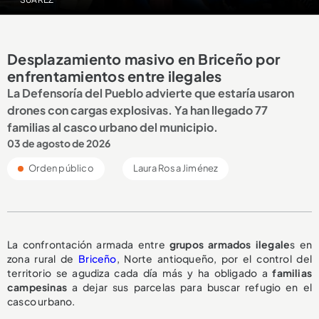
Desplazamiento masivo en Briceño por
enfrentamientos entre ilegales
La Defensoría del Pueblo advierte que estaría usaron
drones con cargas explosivas. Ya han llegado 77
familias al casco urbano del municipio.
03 de agosto de 2026
Orden público
Laura Rosa Jiménez
La confrontación armada entre
grupos armados ilegale
s en
zona rural de
Briceño
, Norte antioqueño, por el control del
territorio se agudiza cada día más y ha obligado a
familias
campesinas
a dejar sus parcelas para buscar refugio en el
casco urbano.