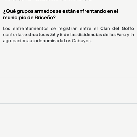
¿Qué grupos armados se están enfrentando en el
municipio de Briceño?
Los enfrentamientos se registran entre el
Clan del Golfo
contra las
estructuras 36 y 5 de las disidencias de las Farc
y la
agrupación autodenominada Los Cabuyos.