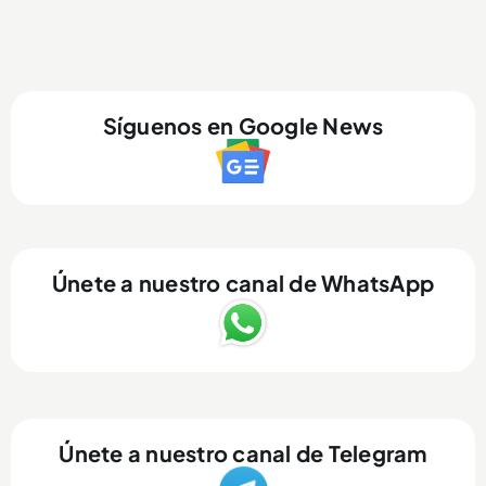
Síguenos en Google News
Únete a nuestro canal de WhatsApp
Únete a nuestro canal de Telegram