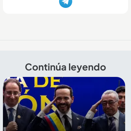
Continúa leyendo