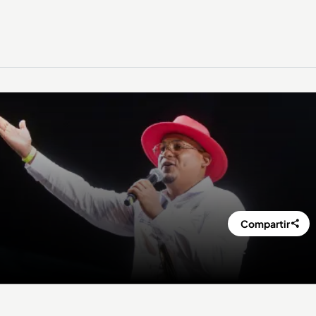
Compartir