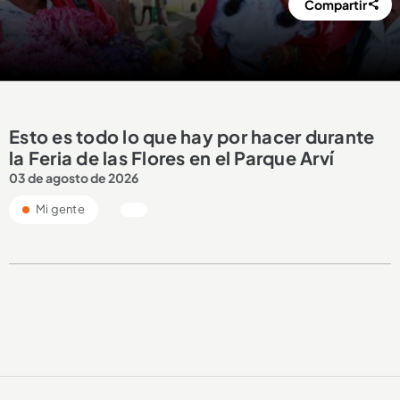
Compartir
Esto es todo lo que hay por hacer durante
la Feria de las Flores en el Parque Arví
03 de agosto de 2026
Mi gente