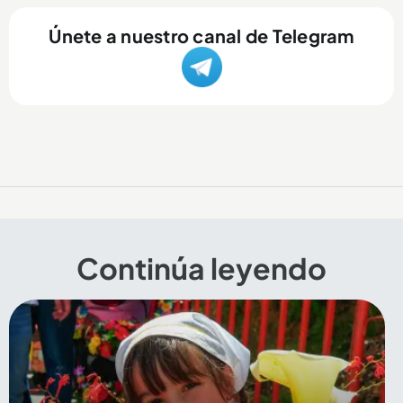
Únete a nuestro canal de Telegram
Continúa leyendo