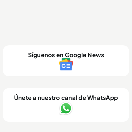
Síguenos en Google News
Únete a nuestro canal de WhatsApp