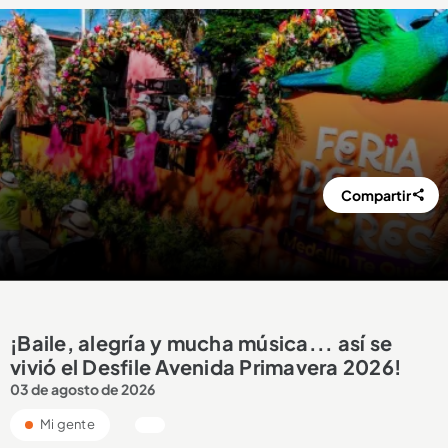
Compartir
¡Baile, alegría y mucha música... así se
vivió el Desfile Avenida Primavera 2026!
03 de agosto de 2026
Mi gente