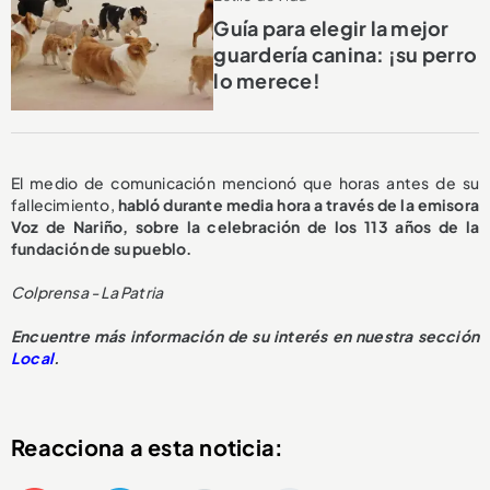
Guía para elegir la mejor
guardería canina: ¡su perro
lo merece!
El medio de comunicación mencionó que horas antes de su
fallecimiento,
habló durante media hora a través de la emisora
Voz de Nariño, sobre la celebración de los 113 años de la
fundación de su pueblo.
Colprensa - La Patria
Encuentre más información de su interés en nuestra sección
Local
.
Reacciona a esta noticia: