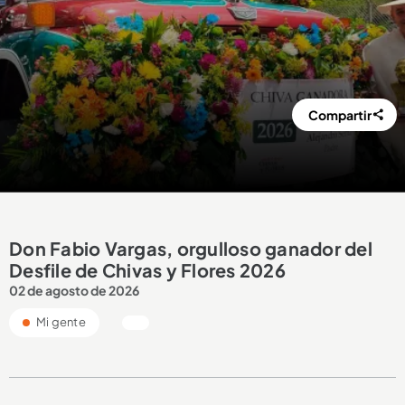
Compartir
Don Fabio Vargas, orgulloso ganador del
Desfile de Chivas y Flores 2026
02 de agosto de 2026
Mi gente