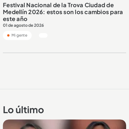
Festival Nacional de la Trova Ciudad de
Medellín 2026: estos son los cambios para
este año
01 de agosto de 2026
Mi gente
Lo último