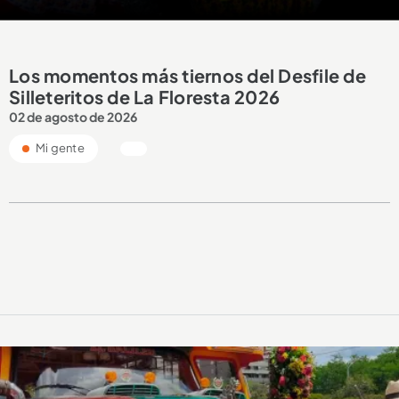
Los momentos más tiernos del Desfile de
Silleteritos de La Floresta 2026
02 de agosto de 2026
Mi gente