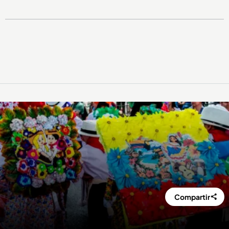
Compartir