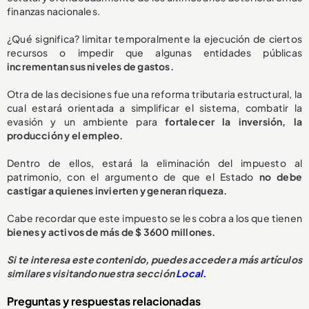
finanzas nacionales.
¿Qué significa? limitar temporalmente la ejecución de ciertos
recursos o impedir que algunas entidades públicas
incrementan sus niveles de gastos.
Otra de las decisiones fue una reforma tributaria estructural, la
cual estará orientada a simplificar el sistema, combatir la
evasión y un ambiente para
fortalecer la inversión, la
producción y el empleo.
Dentro de ellos, estará la eliminación del impuesto al
patrimonio, con el argumento de que el Estado
no debe
castigar a quienes invierten y generan riqueza.
Cabe recordar que este impuesto se les cobra a los que tienen
bienes y activos de más de $ 3600 millones.
Si te interesa este contenido, puedes acceder a más artículos
similares visitando nuestra sección
Local.
Preguntas y respuestas relacionadas