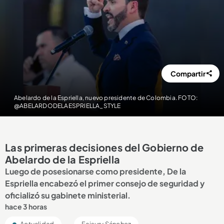
Compartir
Abelardo de la Espriella, nuevo presidente de Colombia. FOTO:
@ABELARDODELAESPRIELLA_STYLE
Las primeras decisiones del Gobierno de
Abelardo de la Espriella
Luego de posesionarse como presidente, De la
Espriella encabezó el primer consejo de seguridad y
oficializó su gabinete ministerial.
hace 3 horas
Actualidad
Faisury Sánchez