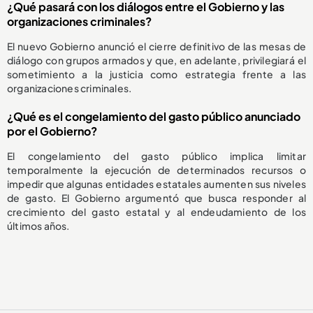
¿Qué pasará con los diálogos entre el Gobierno y las
organizaciones criminales?
El nuevo Gobierno anunció el cierre definitivo de las mesas de
diálogo con grupos armados y que, en adelante, privilegiará el
sometimiento a la justicia como estrategia frente a las
organizaciones criminales.
¿Qué es el congelamiento del gasto público anunciado
por el Gobierno?
El congelamiento del gasto público implica limitar
temporalmente la ejecución de determinados recursos o
impedir que algunas entidades estatales aumenten sus niveles
de gasto. El Gobierno argumentó que busca responder al
crecimiento del gasto estatal y al endeudamiento de los
últimos años.