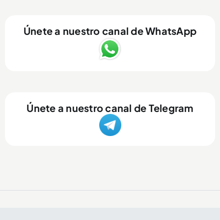
Únete a nuestro canal de WhatsApp
Únete a nuestro canal de Telegram