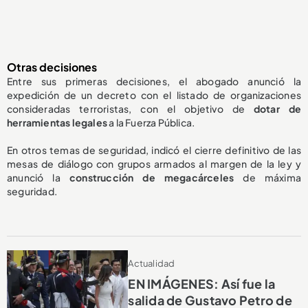
Otras decisiones
Entre sus primeras decisiones, el abogado anunció la
expedición de un decreto con el listado de organizaciones
consideradas terroristas, con el objetivo de
dotar de
herramientas legales
a la Fuerza Pública.
En otros temas de seguridad, indicó el cierre definitivo de las
mesas de diálogo con grupos armados al margen de la ley y
anunció la
construcción de megacárceles
de máxima
seguridad.
Actualidad
EN IMÁGENES: Así fue la
salida de Gustavo Petro de