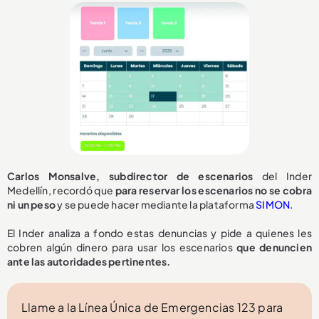
Carlos Monsalve, subdirector de escenarios
del Inder
Medellín, recordó que
para reservar los escenarios no se cobra
ni un peso
y se puede hacer mediante la plataforma
SIMON.
El Inder analiza a fondo estas denuncias y pide a quienes les
cobren algún dinero para usar los escenarios
que denuncien
ante las autoridades pertinentes.
Llame a la Línea Única de Emergencias 123 para