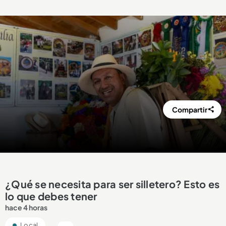
Compartir
¿Qué se necesita para ser silletero? Esto es
lo que debes tener
hace 4 horas
Local