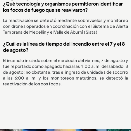
¿Qué tecnología y organismos permitieron identificar
los focos de fuego que se reavivaron?
La reactivación se detectó mediante sobrevuelos y monitoreo
con drones operados en coordinación con el Sistema de Alerta
Temprana de Medellín y el Valle de Aburrá (Siata).
¿Cuál es la línea de tiempo del incendio entre el 7 y el 8
de agosto?
El incendio iniciado sobre el mediodía del viernes, 7 de agosto y
fue reportado como apagado hacia las 4:00 a. m. del sábado, 8
de agosto; no obstante, tras el ingreso de unidades de socorro
a las 6:00 a. m. y los monitoreos matutinos, se detectó la
reactivación de los dos focos.