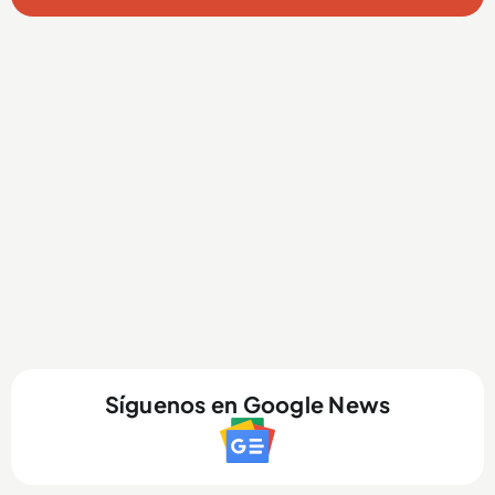
Síguenos en Google News