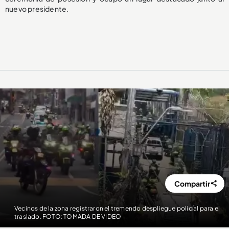
nuevo presidente.
Compartir
Vecinos de la zona registraron el tremendo despliegue policíal para el
traslado. FOTO: TOMADA DE VIDEO