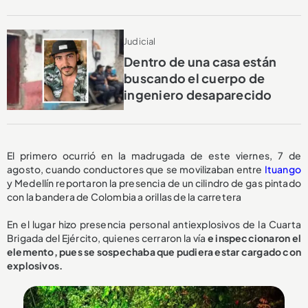
Judicial
Dentro de una casa están
buscando el cuerpo de
ingeniero desaparecido
El primero ocurrió en la madrugada de este viernes, 7 de
agosto, cuando conductores que se movilizaban entre
Ituango
y Medellín reportaron la presencia de un cilindro de gas pintado
con la bandera de Colombia a orillas de la carretera
En el lugar hizo presencia personal antiexplosivos de la Cuarta
Brigada del Ejército, quienes cerraron la vía
e inspeccionaron el
elemento, pues se sospechaba que pudiera estar cargado con
explosivos.