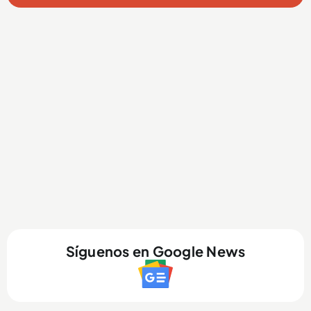
Síguenos en Google News