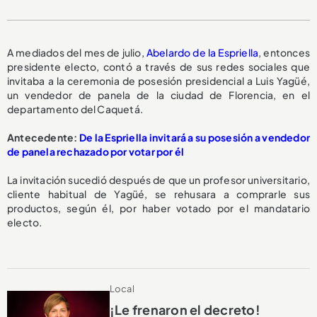
A mediados del mes de julio,
Abelardo de la Espriella
, entonces
presidente electo, contó a través de sus redes sociales que
invitaba a la ceremonia de posesión presidencial a Luis Yagüé,
un vendedor de panela de la ciudad de Florencia, en el
departamento del Caquetá.
Antecedente:
De la Espriella invitará a su posesión a vendedor
de panela rechazado por votar por él
La invitación sucedió después de que un profesor universitario,
cliente habitual de Yagüé, se rehusara a comprarle sus
productos, según él, por haber votado por el mandatario
electo.
Local
¡Le frenaron el decreto!