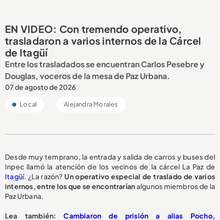
EN VIDEO: Con tremendo operativo,
trasladaron a varios internos de la Cárcel
de Itagüí
Entre los trasladados se encuentran Carlos Pesebre y
Douglas, voceros de la mesa de Paz Urbana.
07 de agosto de 2026
Local
Alejandra Morales
Desde muy temprano, la entrada y salida de carros y buses del
Inpec llamó la atención de los vecinos de la cárcel La Paz de
Itagüí
. ¿La razón?
Un operativo especial de traslado de varios
internos, entre los que se encontrarían
algunos miembros de la
Paz Urbana.
Lea también:
Cambiaron de prisión a alias Pocho,