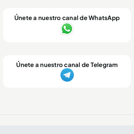
Únete a nuestro canal de WhatsApp
Únete a nuestro canal de Telegram