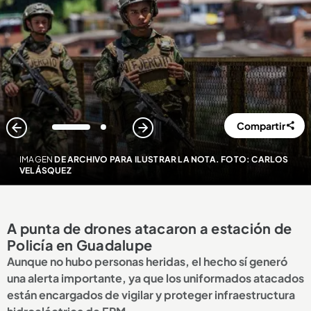
Compartir
1
2
IMAGEN
DE ARCHIVO PARA ILUSTRAR LA NOTA. FOTO: CARLOS
VELÁSQUEZ
A punta de drones atacaron a estación de
Policía en Guadalupe
Aunque no hubo personas heridas, el hecho sí generó
una alerta importante, ya que los uniformados atacados
están encargados de vigilar y proteger infraestructura