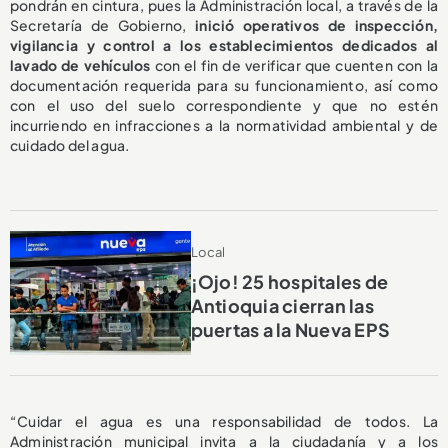
pondrán en cintura, pues la Administración local, a través de la
Secretaría de Gobierno,
inició operativos de inspección,
vigilancia y control a los establecimientos dedicados al
lavado de vehículos
con el fin de verificar que cuenten con la
documentación requerida para su funcionamiento, así como
con el uso del suelo correspondiente y que no estén
incurriendo en infracciones a la normatividad ambiental y de
cuidado del agua.
Local
¡Ojo! 25 hospitales de
Antioquia cierran las
puertas a la Nueva EPS
“Cuidar el agua es una responsabilidad de todos. La
Administración municipal invita a la ciudadanía y a los