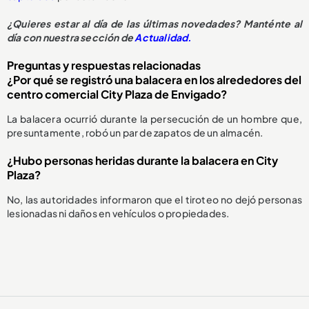
¿Quieres estar al día de las últimas novedades? Manténte al
día con nuestra sección de
Actualidad.
Preguntas y respuestas relacionadas
¿Por qué se registró una balacera en los alrededores del
centro comercial City Plaza de Envigado?
La balacera ocurrió durante la persecución de un hombre que,
presuntamente, robó un par de zapatos de un almacén.
¿Hubo personas heridas durante la balacera en City
Plaza?
No, las autoridades informaron que el tiroteo no dejó personas
lesionadas ni daños en vehículos o propiedades.