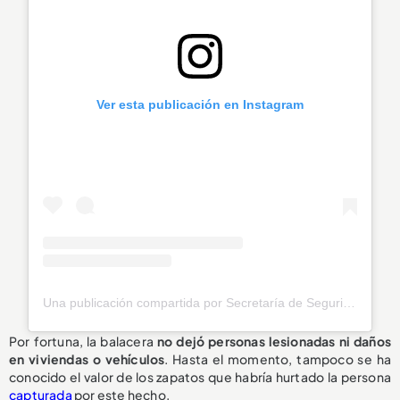
Ver esta publicación en Instagram
Una publicación compartida por Secretaría de Seguridad Envigado (@seguridadenvigado)
Por fortuna, la balacera
no dejó personas lesionadas ni daños
en viviendas o vehículos
. Hasta el momento, tampoco se ha
conocido el valor de los zapatos que habría hurtado la persona
capturada
por este hecho.