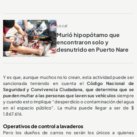
Local
Murió hipopótamo que
encontraron solo y
desnutrido en Puerto Nare
Y es que, aunque muchos no lo crean, esta actividad puede ser
sancionada teniendo en cuenta el
Código Nacional de
Seguridad y Convivencia Ciudadana, que determina que se
pueden multar a las personas que laven sus vehículos
siempre
y cuando esto
implique “desperdicio o contaminación del agua
en el espacio público”. La multa puede llegar a ser de $
1.867.616.
Operativos de control a lavaderos
Pero los dueños de carros no serán los únicos a quienes