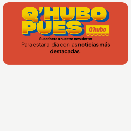
Suscríbete a nuestro newsletter
Para estar al día con las
noticias más
destacadas
.