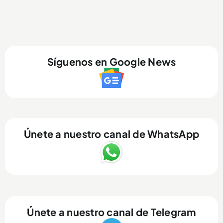
Síguenos en Google News
Únete a nuestro canal de WhatsApp
Únete a nuestro canal de Telegram