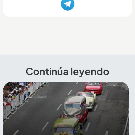
Continúa leyendo