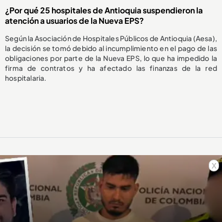
¿Por qué 25 hospitales de Antioquia suspendieron la
atención a usuarios de la Nueva EPS?
Según la Asociación de Hospitales Públicos de Antioquia (Aesa),
la decisión se tomó debido al incumplimiento en el pago de las
obligaciones por parte de la Nueva EPS, lo que ha impedido la
firma de contratos y ha afectado las finanzas de la red
hospitalaria.
x