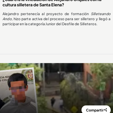
cultura silletera de Santa Elena?
Alejandro pertenecía al proyecto de formación
Silleteando
Ando
, hizo parte activa del proceso para ser silletero y llegó a
participar en la categoría Junior del Desfile de Silleteros.
Compartir