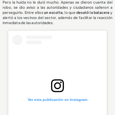
Pero la huida no le duró mucho. Apenas se dieron cuenta del
robo, se dio aviso a las autoridades y ciudadanos salieron a
perseguirlo. Entre ellos
un escolta
, lo que
desató la balacera
y
alertó a los vecinos del sector, además de facilitar la reacción
inmediata de las autoridades.
Ver esta publicación en Instagram