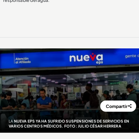
responsable del agua.
Compartir
LA
NUEVA EPS YA HA SUFRIDO SUSPENSIONES DE SERVICIOS EN
VARIOS CENTROS MÉDICOS. FOTO: JULIO CÉSAR HERRERA