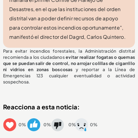
Desastres, en el que las instituciones del orden
distrital van a poder definir recursos de apoyo
para controlar estos incendios oportunamente”,
manifestó el director del Dagrd, Carlos Quintero.
Para evitar incendios forestales, la Administración distrital
recomienda a los ciudadanos
evitar realizar fogatas o quemas
que se puedan salir de control, no arrojar colillas de cigarrillo
ni vidrios en zonas boscosa
s
y reportar a la Línea de
Emergencias 123 cualquier eventualidad o actividad
sospechosa.
Reacciona a esta noticia:
0%
0%
0%
0%