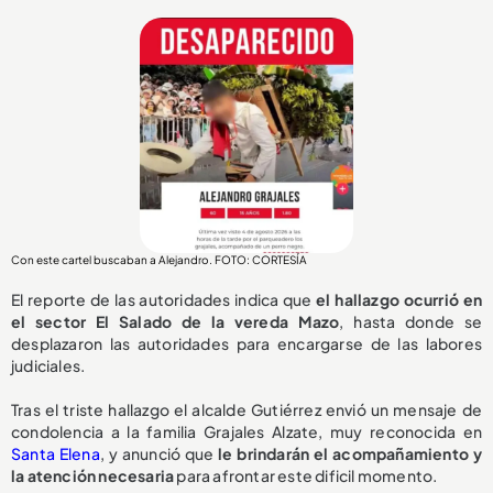
Con este cartel buscaban a Alejandro. FOTO: CORTESÍA
El reporte de las autoridades indica que
el hallazgo ocurrió en
el sector El Salado de la vereda Mazo
, hasta donde se
desplazaron las autoridades para encargarse de las labores
judiciales.
Tras el triste hallazgo el alcalde Gutiérrez envió un mensaje de
condolencia a la familia Grajales Alzate, muy reconocida en
Santa Elena
, y anunció que
le brindarán el acompañamiento y
la atención necesaria
para afrontar este dificil momento.