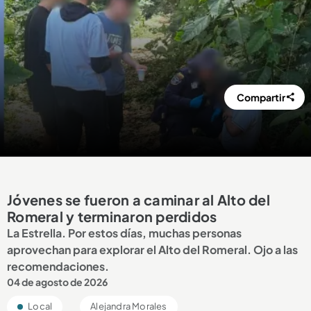
Compartir
Jóvenes se fueron a caminar al Alto del
Romeral y terminaron perdidos
La Estrella. Por estos días, muchas personas
aprovechan para explorar el Alto del Romeral. Ojo a las
recomendaciones.
04 de agosto de 2026
Local
Alejandra Morales