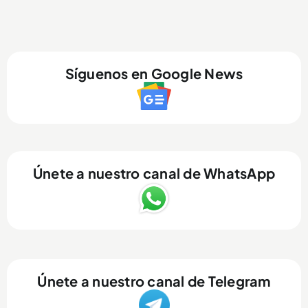
Síguenos en Google News
Únete a nuestro canal de WhatsApp
Únete a nuestro canal de Telegram