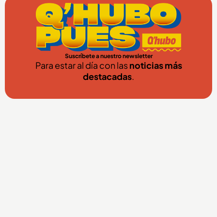
Suscríbete a nuestro newsletter
Para estar al día con las
noticias más
destacadas
.