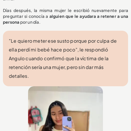
Días después, la misma mujer le escribió nuevamente para
preguntar si conocía a
alguien que le ayudara a retener a una
persona
por un día.
”Le quiero meter ese susto porque por culpa de
ella perdí mi bebé hace poco”, le respondió
Angulo cuando confirmó que la víctima de la
retención sería una mujer, pero sin dar más
detalles.