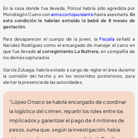
En la casa donde fue llevada, Potosí habría sido agredida por
Mondragón Cuero con
arma cortopunzante
hasta asesinarla.
En
esta condición le habrían extraído la bebé de 8 meses de
gestación.
Para desaparecer el cuerpo de la joven, la
Fiscalía
señaló a
Narváez Rodríguez como el encargado de manejar el carro en
que fue llevado
al corregimiento La Buitrera
, en compañía de
los demás capturados
García Zuluaga, habría estado a cargo de vigilar el área durante
la comisión del hecho y en los recorridos posteriores, para
alertar la presencia de las autoridades.
“López Orozco se habría encargado de coordinar
la logística del crimen, repartir los roles entre los
implicados y garantizar el pago de 4 millones de
pesos, suma que, según la investigación, había