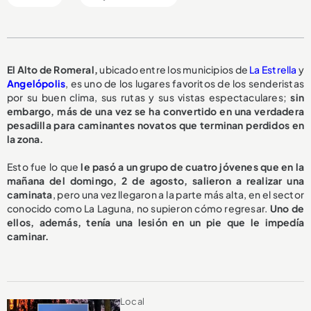
El Alto de Romeral,
ubicado entre los municipios de
La Estrella
y
Angelópolis
, es uno de los lugares favoritos de los senderistas
por su buen clima, sus rutas y sus vistas espectaculares;
sin
embargo, más de una vez se ha convertido en una verdadera
pesadilla para caminantes novatos que terminan perdidos en
la zona.
Esto fue lo que
le pasó a un grupo de cuatro jóvenes que en la
mañana del domingo, 2 de agosto, salieron a realizar una
caminata
, pero una vez llegaron a la parte más alta, en el sector
conocido como La Laguna, no supieron cómo regresar.
Uno de
ellos, además, tenía una lesión en un pie que le impedía
caminar.
Local