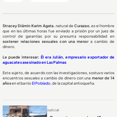
Stracey Diámin Karim Agata
, natural de
Curazao
, es el hombre
que en las últimas horas fue enviado a prisión por un juez de
control de garantías por su presunta responsabilidad en
sostener relaciones sexuales con una menor
a cambio de
dinero.
Le puede interesar:
Él era Julián, empresario exportador de
aguacates asesinado en Las Palmas
Este sujeto, de acuerdo con las investigaciones, sostuvo varios
encuentros sexuales a cambio de dinero con una
menor de 14
años
en el barrio
El Poblado
, de la capital antioqueña.
Judicial