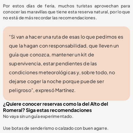
Por estos días de feria, muchos turistas aprovechan para
conocer las maravillas que tiene esta reserva natural, por lo que
no está de más recordar las recomendaciones.
“Si van a hacer una ruta de esas lo que pedimos es
que la hagan con responsabilidad, que lleven un
guía que conozca, mantener un kit de
supervivencia, estar pendientes de las
condiciones meteorológicas y, sobre todo, no
dejarse coger la noche porque puede ser
peligroso”, expresó Martínez.
¿Quiere conocer reservas como la del Alto del
Romeral? Siga estas recomendaciones
No vaya sin un guía experimentado.
Use botas de senderismo o calzado con buen agarre.