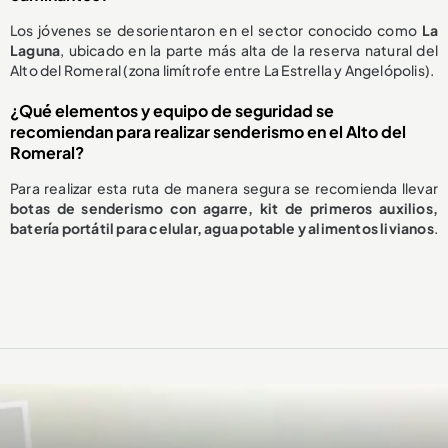
Los jóvenes se desorientaron en el sector conocido como
La
Laguna
, ubicado en la parte más alta de la reserva natural del
Alto del Romeral (zona limítrofe entre La Estrella y Angelópolis).
¿Qué elementos y equipo de seguridad se
recomiendan para realizar senderismo en el Alto del
Romeral?
Para realizar esta ruta de manera segura se recomienda llevar
botas de senderismo con agarre, kit de primeros auxilios,
batería portátil para celular, agua potable y alimentos livianos
.