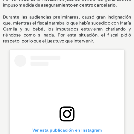
impuso medida de
aseguramiento en centro carcelario.
Durante las audiencias preliminares, causó gran indignación
que, mientras el fiscal narraba lo que había sucedido con María
Camila y su bebé, los imputados estuvieran charlando y
riéndose como si nada. Por esta situación, el fiscal pidió
respeto, por lo que el juez tuvo que intervenir.
Ver esta publicación en Instagram