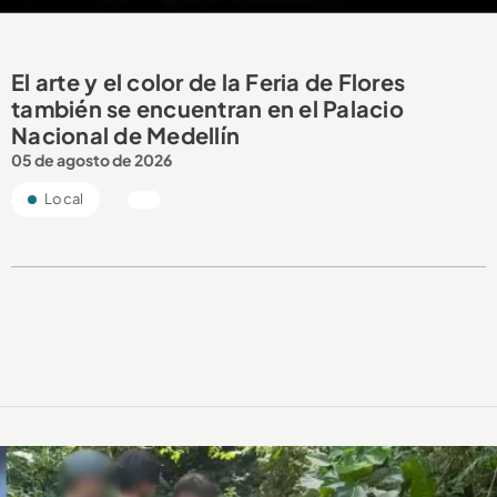
El arte y el color de la Feria de Flores
también se encuentran en el Palacio
Nacional de Medellín
05 de agosto de 2026
Local