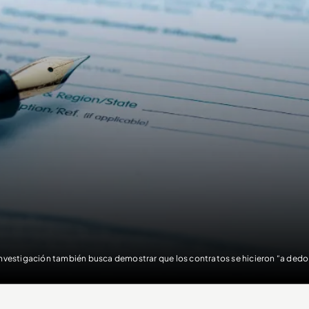
investigación también busca demostrar que los contratos se hicieron “a ded