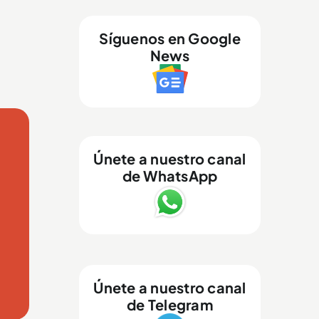
Síguenos en Google
News
Únete a nuestro canal
de WhatsApp
Únete a nuestro canal
de Telegram