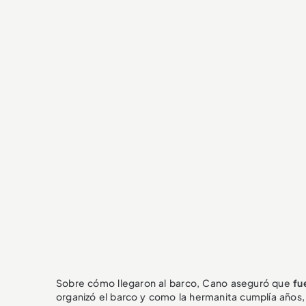
Sobre cómo llegaron al barco, Cano aseguró que
fu
organizó el barco y como la hermanita cumplía años, é