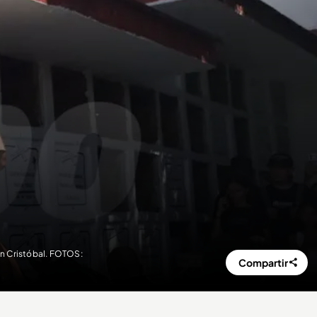
an Cristóbal. FOTOS:
Compartir