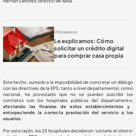
Hernán Sánchez, director de Aesa.
Útil para vos
Le explicamos: Cómo
solicitar un crédito digital
para comprar casa propia
Este hecho, sumado a la imposibilidad de concretar un diálogo
con las directivas de la EPS, tanto a nivel departamental, como
nacional, ha provocado que no se puedan suscribir los
contratos con los hospitales públicos del departamento,
afectando las finanzas de estos establecimientos y
entorpeciendo la correcta prestación del servicio a los
usuarios.
Por esta razón, los 25 hospitales decidieron ‘cortarle el chorro’