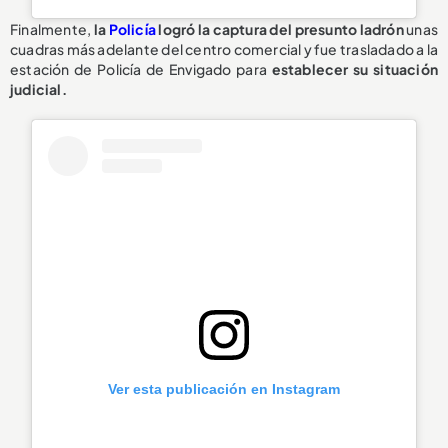
Finalmente,
la
Policía
logró la captura del presunto ladrón
unas
cuadras más adelante del centro comercial y fue trasladado a la
estación de Policía de Envigado para
establecer su situación
judicial.
Ver esta publicación en Instagram