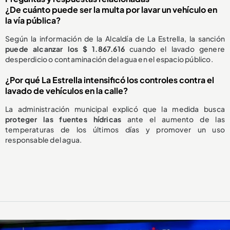
¿De cuánto puede ser la multa por lavar un vehículo en
la vía pública?
Según la información de la Alcaldía de La Estrella, la sanción
puede alcanzar los $ 1.867.616
cuando el lavado genere
desperdicio o contaminación del agua en el espacio público.
¿Por qué La Estrella intensificó los controles contra el
lavado de vehículos en la calle?
La administración municipal explicó que la medida busca
proteger las fuentes hídricas
ante el aumento de las
temperaturas de los últimos días y promover un uso
responsable del agua.