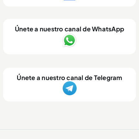
Únete a nuestro canal de WhatsApp
Únete a nuestro canal de Telegram