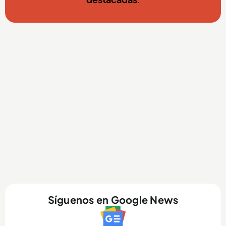
Síguenos en Google News