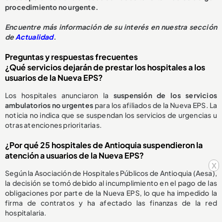
procedimiento no urgente.
E
ncuentre más información de su interés en nuestra sección
de
Actualidad
.
Preguntas y respuestas frecuentes
¿Qué servicios dejarán de prestar los hospitales a los
usuarios de la Nueva EPS?
Los hospitales anunciaron la
suspensión de los servicios
ambulatorios no urgentes
para los afiliados de la Nueva EPS. La
noticia no indica que se suspendan los servicios de urgencias u
otras atenciones prioritarias.
¿Por qué 25 hospitales de Antioquia suspendieron la
atención a usuarios de la Nueva EPS?
x
Según la Asociación de Hospitales Públicos de Antioquia (Aesa),
la decisión se tomó debido al incumplimiento en el pago de las
obligaciones por parte de la Nueva EPS, lo que ha impedido la
firma de contratos y ha afectado las finanzas de la red
hospitalaria.