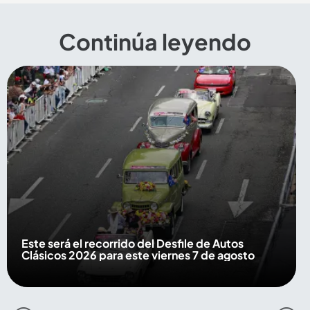
Continúa leyendo
Este será el recorrido del Desfile de Autos
Clásicos 2026 para este viernes 7 de agosto