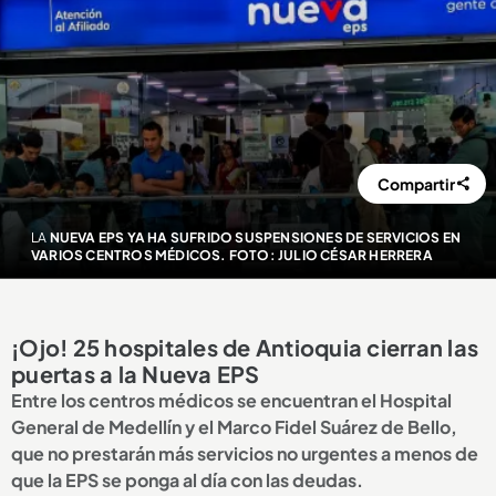
Compartir
LA
NUEVA EPS YA HA SUFRIDO SUSPENSIONES DE SERVICIOS EN
VARIOS CENTROS MÉDICOS. FOTO: JULIO CÉSAR HERRERA
¡Ojo! 25 hospitales de Antioquia cierran las
puertas a la Nueva EPS
Entre los centros médicos se encuentran el Hospital
General de Medellín y el Marco Fidel Suárez de Bello,
que no prestarán más servicios no urgentes a menos de
que la EPS se ponga al día con las deudas.