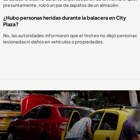
presuntamente, robó un par de zapatos de un almacén.
¿Hubo personas heridas durante la balacera en City
Plaza?
No, las autoridades informaron que el tiroteo no dejó personas
lesionadas ni daños en vehículos o propiedades.