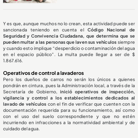
Y es que, aunque muchos no lo crean, esta actividad puede ser
sancionada teniendo en cuenta el
Código Nacional de
Seguridad y Convivencia Ciudadana, que determina que se
pueden multar a las personas que laven sus vehículos
siempre
y cuando esto
implique “desperdicio o contaminación del agua
en el espacio público”. La multa puede llegar a ser de $
1.867.616.
Operativos de control a lavaderos
Pero los dueños de carros no serán los únicos a quienes
pondrán en cintura, pues la Administración local, a través de la
Secretaría de Gobierno,
inició operativos de inspección,
vigilancia y control a los establecimientos dedicados al
lavado de vehículos
con el fin de verificar que cuenten con la
documentación requerida para su funcionamiento, así como
con el uso del suelo correspondiente y que no estén
incurriendo en infracciones a la normatividad ambiental y de
cuidado del agua.