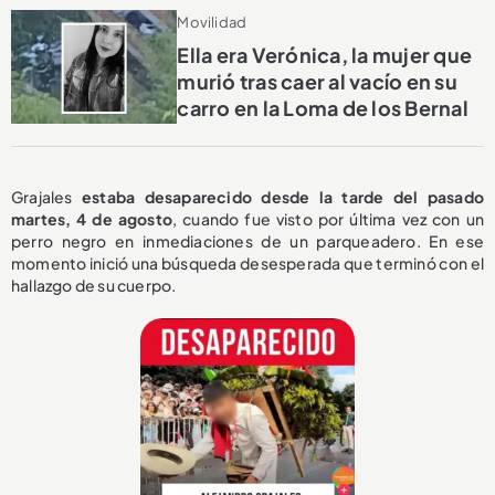
Movilidad
Ella era Verónica, la mujer que
murió tras caer al vacío en su
carro en la Loma de los Bernal
Grajales
estaba desaparecido desde la tarde del pasado
martes, 4 de agosto
, cuando fue visto por última vez con un
perro negro en inmediaciones de un parqueadero. En ese
momento inició una búsqueda desesperada que terminó con el
hallazgo de su cuerpo.