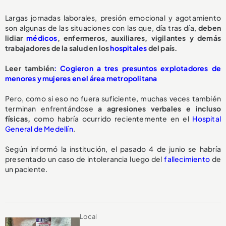
Largas jornadas laborales, presión emocional y agotamiento
son algunas de las situaciones con las que, día tras día,
deben
lidiar
médicos
, enfermeros, auxiliares, vigilantes y demás
trabajadores de la salud en los
hospitales
del país.
Leer también
: Cogieron a tres presuntos explotadores de
menores y mujeres en el área metropolitana
Pero, como si eso no fuera suficiente, muchas veces también
terminan enfrentándose
a agresiones verbales e incluso
físicas,
como habría ocurrido recientemente en el
Hospital
General de Medellín
.
Según informó la institución, el pasado 4 de junio se habría
presentado un caso de intolerancia luego del
fallecimiento
de
un paciente.
Local