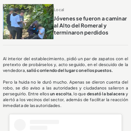
Local
Jóvenes se fueron a caminar
al Alto del Romeral y
terminaron perdidos
Al interior del establecimiento, pidió un par de zapatos con el
pretexto de probárselos y, acto seguido, en el descuido de la
vendedora,
salió corriendo del lugar con ellos puestos.
Pero la huida no le duró mucho. Apenas se dieron cuenta del
robo, se dio aviso a las autoridades y ciudadanos salieron a
perseguirlo. Entre ellos
un escolta
, lo que
desató la balacera
y
alertó a los vecinos del sector, además de facilitar la reacción
inmediata de las autoridades.