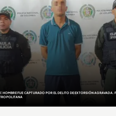
TE
HOMBRE FUE CAPTURADO POR EL DELITO DE EXTORSIÓN AGRAVADA. F
TROPOLITANA