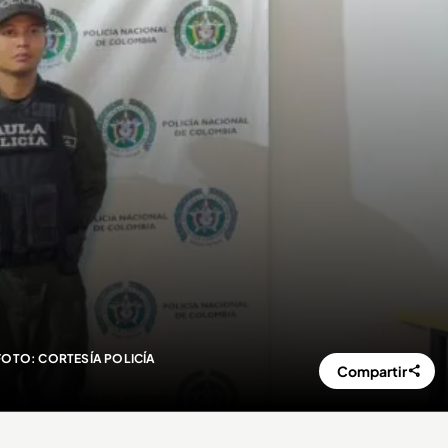
OTO: CORTESÍA POLICÍA
Compartir