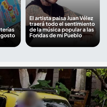
El artista paisa Juan Vélez
traerá todo el sentimiento
terías
de la música popular a las
agosto
Fondas de mi Pueblo