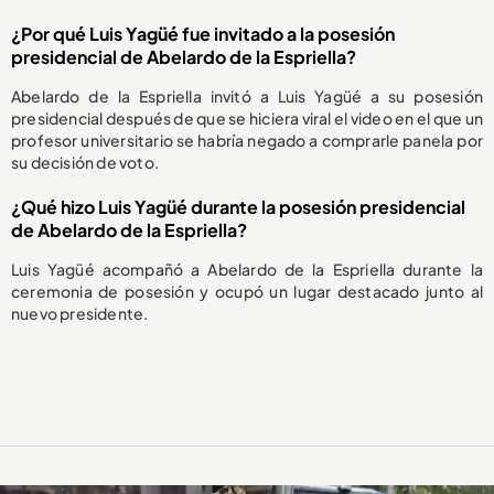
¿Por qué Luis Yagüé fue invitado a la posesión
presidencial de Abelardo de la Espriella?
Abelardo de la Espriella invitó a Luis Yagüé a su posesión
presidencial después de que se hiciera viral el video en el que un
profesor universitario se habría negado a comprarle panela por
su decisión de voto.
¿Qué hizo Luis Yagüé durante la posesión presidencial
de Abelardo de la Espriella?
Luis Yagüé acompañó a Abelardo de la Espriella durante la
ceremonia de posesión y ocupó un lugar destacado junto al
nuevo presidente.