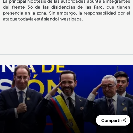
La principal hipótesis de las autoridades apunta a integrantes
del
frente 36 de las disidencias de las Farc
, que tienen
presencia en la zona. Sin embargo, la responsabilidad por el
ataque todavía está siendo investigada.
Compartir