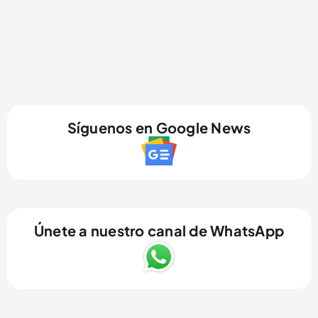
Síguenos en Google News
Únete a nuestro canal de WhatsApp