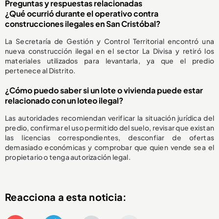
Preguntas y respuestas relacionadas
¿Qué ocurrió durante el operativo contra
construcciones ilegales en San Cristóbal?
La Secretaría de Gestión y Control Territorial encontró una
nueva construcción ilegal en el sector La Divisa y retiró los
materiales utilizados para levantarla, ya que el predio
pertenece al Distrito.
¿Cómo puedo saber si un lote o vivienda puede estar
relacionado con un loteo ilegal?
Las autoridades recomiendan verificar la situación jurídica del
predio, confirmar el uso permitido del suelo, revisar que existan
las licencias correspondientes, desconfiar de ofertas
demasiado económicas y comprobar que quien vende sea el
propietario o tenga autorización legal.
Reacciona a esta noticia: