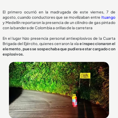
El primero ocurrió en la madrugada de este viernes, 7 de
agosto, cuando conductores que se movilizaban entre
Ituango
y Medellín reportaron la presencia de un cilindro de gas pintado
con la bandera de Colombia a orillas de la carretera
En el lugar hizo presencia personal antiexplosivos de la Cuarta
Brigada del Ejército, quienes cerraron la vía
e inspeccionaron el
elemento, pues se sospechaba que pudiera estar cargado con
explosivos.