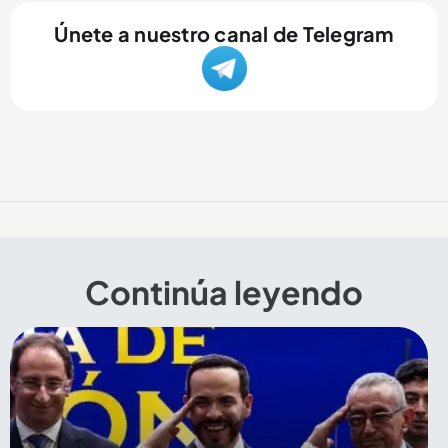
Únete a nuestro canal de Telegram
Continúa leyendo