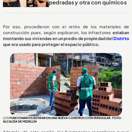
pedradas y otra con químicos
Por eso, procedieron con el retiro de los materiales de
construcción pues, según explicaron, los infractores
estaban
montando sus viviendas en un predio de propiedad del
Distrito
que era usado para proteger el espacio público.
LOS
FUNCIONARIOS RETIRARON UNA NUEVA CONSTRUCCIÓN IRREGULAR. FOTO:
ALCALDÍA DE MEDELLÍN