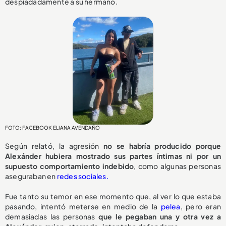
despiadadamente a su hermano.
FOTO: FACEBOOK ELIANA AVENDAÑO
Según relató, la agresión
no se habría producido porque
Alexánder hubiera mostrado sus partes íntimas ni por un
supuesto comportamiento indebido
, como algunas personas
aseguraban en
redes sociales.
Fue tanto su temor en ese momento que, al ver lo que estaba
pasando, intentó meterse en medio de la
pelea
, pero eran
demasiadas las personas
que le pegaban una y otra vez a