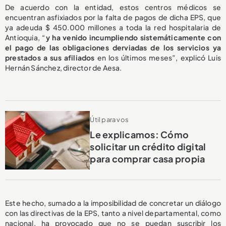
De acuerdo con la entidad, estos centros médicos se
encuentran asfixiados por la falta de pagos de dicha EPS, que
ya adeuda $ 450.000 millones a toda la red hospitalaria de
Antioquia, “
y ha venido incumpliendo sistemáticamente con
el pago de las obligaciones derviadas de los servicios ya
prestados a sus afiliados
en los últimos meses”, explicó Luis
Hernán Sánchez, director de Aesa.
Útil para vos
Le explicamos: Cómo
solicitar un crédito digital
para comprar casa propia
Este hecho, sumado a la imposibilidad de concretar un diálogo
con las directivas de la EPS, tanto a nivel departamental, como
nacional, ha provocado que no se puedan suscribir los