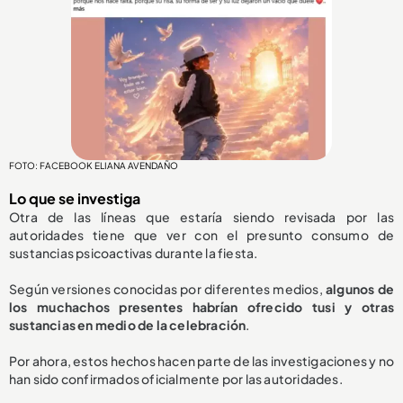
FOTO: FACEBOOK ELIANA AVENDAÑO
Lo que se investiga
Otra de las líneas que estaría siendo revisada por las
autoridades tiene que ver con el presunto consumo de
sustancias psicoactivas durante la fiesta.
Según versiones conocidas por diferentes medios,
algunos de
los muchachos presentes habrían ofrecido tusi y otras
sustancias en medio de la celebración
.
Por ahora, estos hechos hacen parte de las investigaciones y no
han sido confirmados oficialmente por las autoridades.