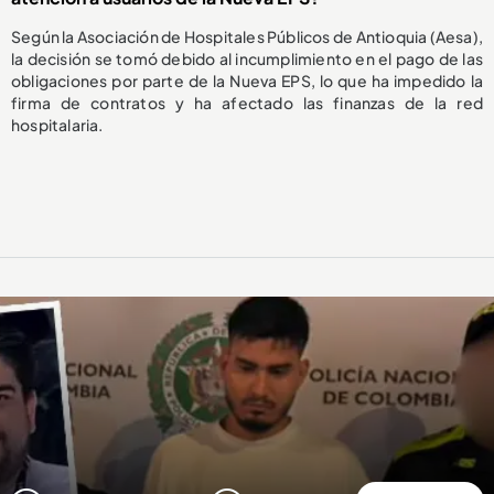
Según la Asociación de Hospitales Públicos de Antioquia (Aesa),
la decisión se tomó debido al incumplimiento en el pago de las
obligaciones por parte de la Nueva EPS, lo que ha impedido la
firma de contratos y ha afectado las finanzas de la red
hospitalaria.