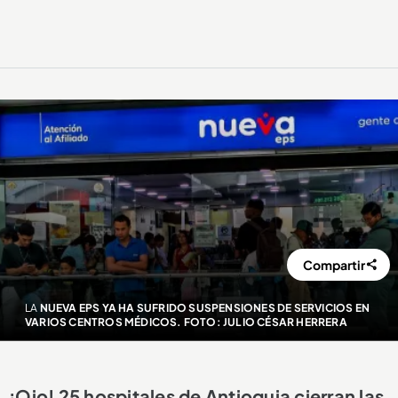
Compartir
LA
NUEVA EPS YA HA SUFRIDO SUSPENSIONES DE SERVICIOS EN
VARIOS CENTROS MÉDICOS. FOTO: JULIO CÉSAR HERRERA
¡Ojo! 25 hospitales de Antioquia cierran las