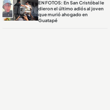
EN FOTOS: En San Cristóbal le
dieron el último adiós al joven
que murió ahogado en
Guatapé