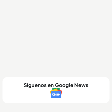
Síguenos en Google News