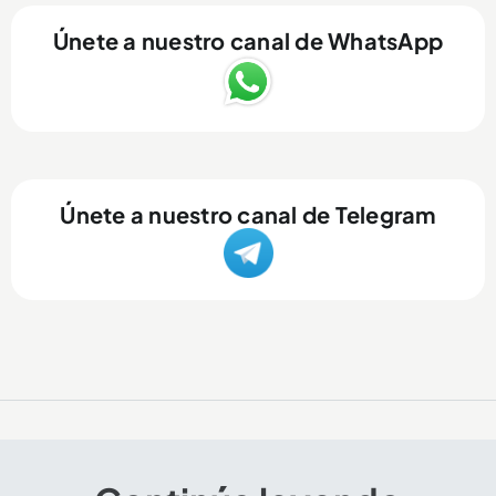
Únete a nuestro canal de WhatsApp
Únete a nuestro canal de Telegram