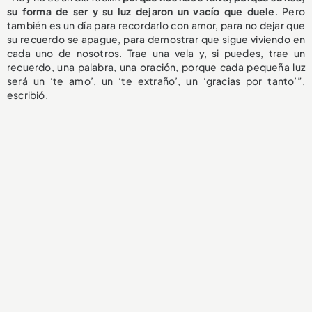
su forma de ser y su luz dejaron un vacío que duele
. Pero
también es un día para recordarlo con amor, para no dejar que
su recuerdo se apague, para demostrar que sigue viviendo en
cada uno de nosotros. Trae una vela y, si puedes, trae un
recuerdo, una palabra, una oración, porque cada pequeña luz
será un ‘te amo’, un ‘te extraño’, un ‘gracias por tanto’”,
escribió.