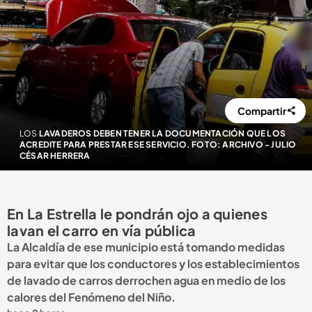
Compartir
LOS
LAVADEROS DEBEN TENER LA DOCUMENTACIÓN QUE LOS
ACREDITE PARA PRESTAR ESE SERVICIO. FOTO: ARCHIVO - JULIO
CÉSAR HERRERA
En La Estrella le pondrán ojo a quienes
lavan el carro en vía pública
La Alcaldía de ese municipio está tomando medidas
para evitar que los conductores y los establecimientos
de lavado de carros derrochen agua en medio de los
calores del Fenómeno del Niño.