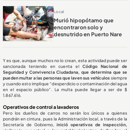
Local
Murió hipopótamo que
encontraron solo y
desnutrido en Puerto Nare
Y es que, aunque muchos no lo crean, esta actividad puede ser
sancionada teniendo en cuenta el
Código Nacional de
Seguridad y Convivencia Ciudadana, que determina que se
pueden multar a las personas que laven sus vehículos
siempre
y cuando esto
implique “desperdicio o contaminación del agua
en el espacio público”. La multa puede llegar a ser de $
1.867.616.
Operativos de control a lavaderos
Pero los dueños de carros no serán los únicos a quienes
pondrán en cintura, pues la Administración local, a través de la
Secretaría de Gobierno,
inició operativos de inspección,